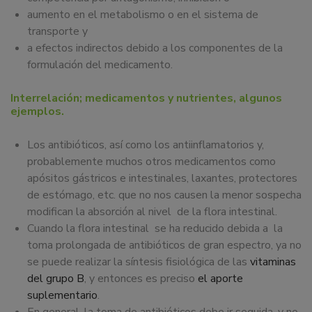
aumento en el metabolismo o en el sistema de
transporte y
a efectos indirectos debido a los componentes de la
formulación del medicamento.
Interrelación; medicamentos y nutrientes, algunos
ejemplos.
Los antibióticos, así como los antiinflamatorios y,
probablemente muchos otros medicamentos como
apósitos gástricos e intestinales, laxantes, protectores
de estómago, etc. que no nos causen la menor sospecha
modifican la absorción al nivel de la flora intestinal.
Cuando la flora intestinal se ha reducido debida a la
toma prolongada de antibióticos de gran espectro, ya no
se puede realizar la síntesis fisiológica de las
vitaminas
del grupo B
, y entonces es preciso
el aporte
suplementario
.