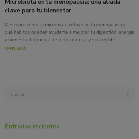
Microbiota en la menopausia: una aliada
clave para tu bienestar
Descubre cómo la microbiota influye en la menopausia y
qué hábitos pueden ayudarte a mejorar tu digestión, energía
y bienestar hormonal de forma natural y sostenible.
LEER MÁS
Entradas recientes