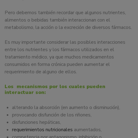
Pero debemos también recordar que algunos nutrientes,
alimentos o bebidas también interaccionan con el
metabolismo, la acción o la excreción de diversos fármacos.
Es muy importante considerar las posibles interacciones
entre los nutrientes y los fármacos utilizados en el
tratamiento médico, ya que muchos medicamentos
consumidos en forma crónica pueden aumentar el
requerimiento de alguno de ellos.
Los mecanismos por los cuales pueden
interactuar son:
alterando la absorción (en aumento o disminución),
provocando disfunción de los riñones,
disfunciones hepáticas,
requerimientos nutricionales
aumentados,
competencia por antagonismo, inhibición o