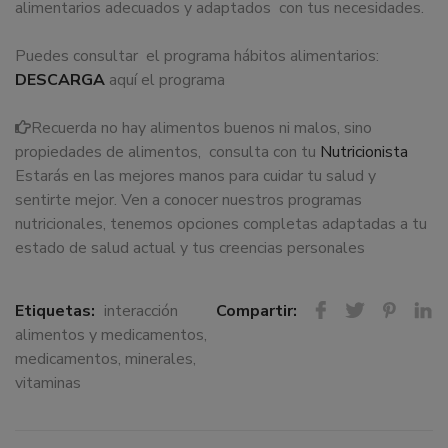
alimentarios adecuados y adaptados con tus necesidades.
Puedes consultar el programa hábitos alimentarios:
DESCARGA
aquí el programa
Recuerda no hay alimentos buenos ni malos, sino
propiedades de alimentos, consulta con tu
Nutricionista
Estarás en las mejores manos para cuidar tu salud y
sentirte mejor. Ven a conocer nuestros programas
nutricionales, tenemos opciones completas adaptadas a tu
estado de salud actual y tus creencias personales
Etiquetas:
interacción
Compartir:
alimentos y medicamentos
,
medicamentos
,
minerales
,
vitaminas