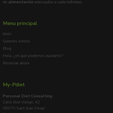
de
alimentación
adecuados a cada individuo.
Menu principal
Inicio
Quienes somos
Blog
Hola, ¿en qué podemos ayudarte?
Reservar ahora
My-Pdiet
Personal Diet Consulting
Calle Bon Viatge, 42
08970 Sant Joan Despí