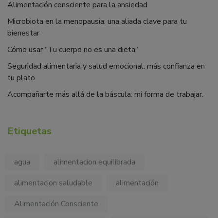
Alimentación consciente para la ansiedad
Microbiota en la menopausia: una aliada clave para tu
bienestar
Cómo usar “Tu cuerpo no es una dieta”
Seguridad alimentaria y salud emocional: más confianza en
tu plato
Acompañarte más allá de la báscula: mi forma de trabajar.
Etiquetas
agua
alimentacion equilibrada
alimentacion saludable
alimentación
Alimentación Consciente