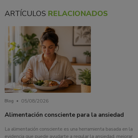
ARTÍCULOS
RELACIONADOS
05/08/2026
Blog
Alimentación consciente para la ansiedad
La alimentación consciente es una herramienta basada en la
evidencia que puede ayudarte a regular la ansiedad, mejorar