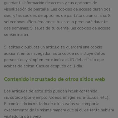
guardar tu información de acceso y tus opciones de
visualización de pantalla. Las cookies de acceso duran dos
días, y las cookies de opciones de pantalla duran un año. Si
seleccionas «Recuérdarme», tu acceso perdurará durante
dos semanas. Si sales de tu cuenta, las cookies de acceso
se eliminarán.
Si editas o publicas un artículo se guardará una cookie
adicional en tu navegador. Esta cookie no incluye datos
personales y simplemente indica el ID del artículo que
acabas de editar. Caduca después de 1 día.
Contenido incrustado de otros sitios web
Los artículos de este sitio pueden incluir contenido
incrustado (por ejemplo, vídeos, imágenes, artículos, etc.).
El contenido incrustado de otras webs se comporta
exactamente de la misma manera que si el visitante hubiera
visitado la otra web.