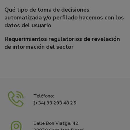
Qué tipo de toma de decisiones
automatizada y/o perfilado hacemos con los
datos del usuario
Requerimientos regulatorios de revelación
de información del sector
Teléfono:
(+34) 93 293 48 25
Calle Bon Viatge, 42