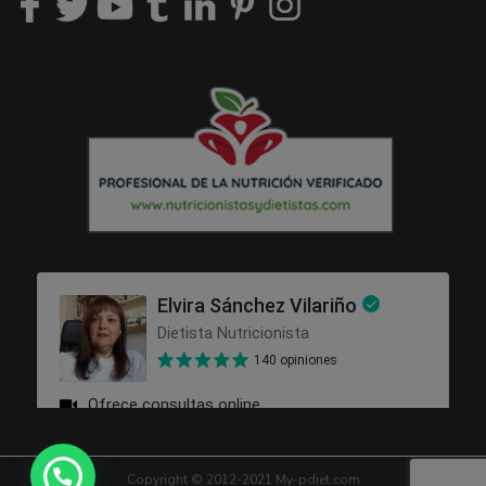
Copyright © 2012-2021 My-pdiet.com