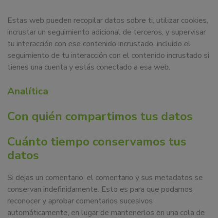
Estas web pueden recopilar datos sobre ti, utilizar cookies,
incrustar un seguimiento adicional de terceros, y supervisar
tu interacción con ese contenido incrustado, incluido el
seguimiento de tu interacción con el contenido incrustado si
tienes una cuenta y estás conectado a esa web.
Analítica
Con quién compartimos tus datos
Cuánto tiempo conservamos tus
datos
Si dejas un comentario, el comentario y sus metadatos se
conservan indefinidamente. Esto es para que podamos
reconocer y aprobar comentarios sucesivos
automáticamente, en lugar de mantenerlos en una cola de