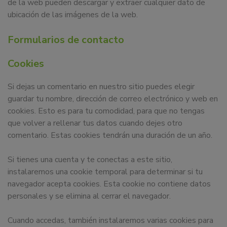
de la web pueden descargar y extraer cualquier dato de
ubicación de las imágenes de la web.
Formularios de contacto
Cookies
Si dejas un comentario en nuestro sitio puedes elegir
guardar tu nombre, dirección de correo electrónico y web en
cookies. Esto es para tu comodidad, para que no tengas
que volver a rellenar tus datos cuando dejes otro
comentario. Estas cookies tendrán una duración de un año.
Si tienes una cuenta y te conectas a este sitio,
instalaremos una cookie temporal para determinar si tu
navegador acepta cookies. Esta cookie no contiene datos
personales y se elimina al cerrar el navegador.
Cuando accedas, también instalaremos varias cookies para