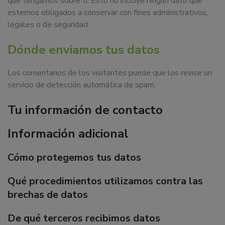
que tengamos sobre ti. Esto no incluye ningún dato que
estemos obligados a conservar con fines administrativos,
legales o de seguridad.
Dónde enviamos tus datos
Los comentarios de los visitantes puede que los revise un
servicio de detección automática de spam.
Tu información de contacto
Información adicional
Cómo protegemos tus datos
Qué procedimientos utilizamos contra las
brechas de datos
De qué terceros recibimos datos