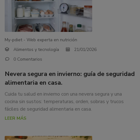
My-pdiet - Web experta en nutrición
Alimentos y tecnología
21/01/2026
0 Comentarios
Nevera segura en invierno: guía de seguridad
alimentaria en casa.
Cuida tu salud en invierno con una nevera segura y una
cocina sin sustos: temperaturas, orden, sobras y trucos
fáciles de seguridad alimentaria en casa.
LEER MÁS