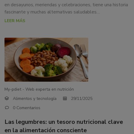
en desayunos, meriendas y celebraciones, tiene una historia
fascinante y muchas alternativas saludables…
LEER MÁS
My-pdiet - Web experta en nutrición
Alimentos y tecnología
29/11/2025
0 Comentarios
Las legumbres: un tesoro nutricional clave
en la alimentación consciente