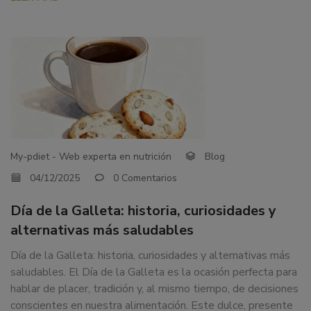
My-pdiet - Web experta en nutrición
Blog
04/12/2025
0 Comentarios
Día de la Galleta: historia, curiosidades y
alternativas más saludables
Día de la Galleta: historia, curiosidades y alternativas más
saludables. El Día de la Galleta es la ocasión perfecta para
hablar de placer, tradición y, al mismo tiempo, de decisiones
conscientes en nuestra alimentación. Este dulce, presente