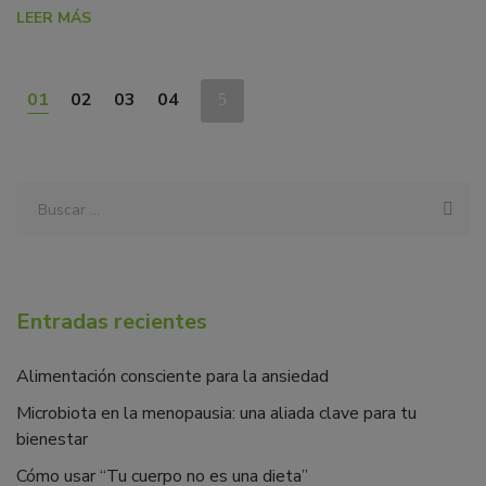
LEER MÁS
01
02
03
04
Entradas recientes
Alimentación consciente para la ansiedad
Microbiota en la menopausia: una aliada clave para tu
bienestar
Cómo usar “Tu cuerpo no es una dieta”