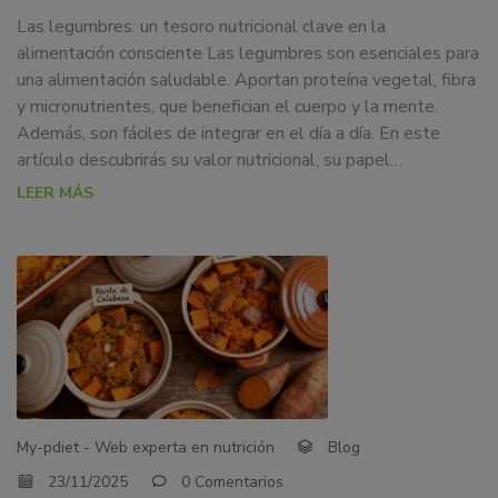
Las legumbres: un tesoro nutricional clave en la
alimentación consciente Las legumbres son esenciales para
una alimentación saludable. Aportan proteína vegetal, fibra
y micronutrientes, que benefician el cuerpo y la mente.
Además, son fáciles de integrar en el día a día. En este
artículo descubrirás su valor nutricional, su papel…
LEER MÁS
My-pdiet - Web experta en nutrición
Blog
23/11/2025
0 Comentarios