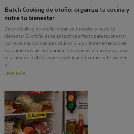
Batch Cooking de otoño: organiza tu cocina y
nutre tu bienestar
Batch Cooking de otoño: organiza tu cocina y nutre tu
bienestar El otoño es la estación perfecta para reconectar
con la calma, los sabores cálidos y los colores intensos de
los alimentos de temporada. También es el momento ideal
para adoptar hábitos que simplifiquen tu rutina y te ayuden
a…
LEER MÁS