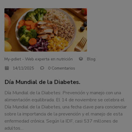
My-pdiet - Web experta en nutrición
Blog
14/11/2025
0 Comentarios
Día Mundial de la Diabetes.
Día Mundial de la Diabetes: Prevención y manejo con una
alimentación equilibrada. El 14 de noviembre se celebra el
Día Mundial de la Diabetes, una fecha clave para concienciar
sobre la importancia de la prevención y el manejo de esta
enfermedad crónica. Según la IDF, casi 537 millones de
adultos…