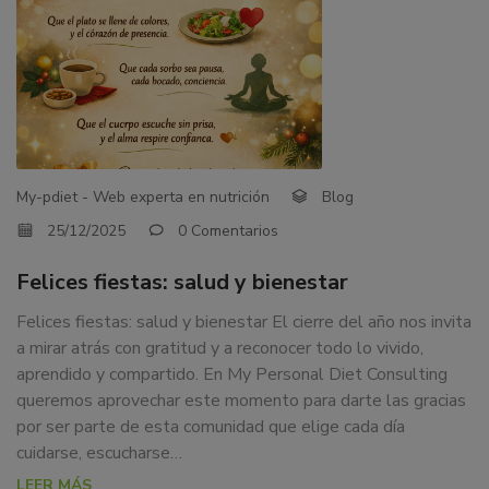
My-pdiet - Web experta en nutrición
Blog
25/12/2025
0 Comentarios
Felices fiestas: salud y bienestar
Felices fiestas: salud y bienestar El cierre del año nos invita
a mirar atrás con gratitud y a reconocer todo lo vivido,
aprendido y compartido. En My Personal Diet Consulting
queremos aprovechar este momento para darte las gracias
por ser parte de esta comunidad que elige cada día
cuidarse, escucharse…
LEER MÁS