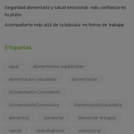
Seguridad alimentaria y salud emocional: más confianza en
tu plato
Acompañarte más allá de la báscula: mi forma de trabajar.
Etiquetas
agua
alimentacion equilibrada
alimentacion saludable
alimentación
Alimentación Consciente
AlimentaciónConsciente
AlimentaciónSaludable
alimentos
bienestar
Bienestar Integral
cancer
carbohidratos
colesterol