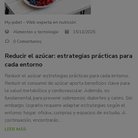
My-pdiet - Web experta en nutrición
Alimentos y tecnología
15/11/2025
0 Comentarios
Reducir el azúcar: estrategias prácticas para
cada entorno
Reducir el azúcar: estrategias prácticas para cada entorno.
Reducir el consumo de azúcar aporta beneficios clave para
la salud metabólica y cardiovascular. Además, es
fundamental para prevenir sobrepeso, diabetes y caries. Sin
embargo, lograrlo requiere adaptar estrategias según el
entorno: hogar, oficina, compras y espacios de estudio. A
continuación, encontrarás…
LEER MÁS