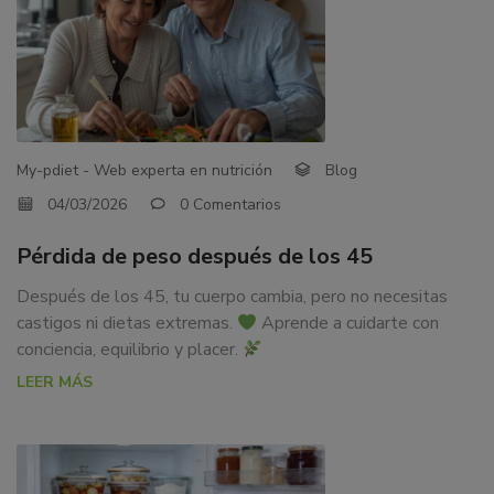
My-pdiet - Web experta en nutrición
Blog
04/03/2026
0 Comentarios
Pérdida de peso después de los 45
Después de los 45, tu cuerpo cambia, pero no necesitas
castigos ni dietas extremas.
Aprende a cuidarte con
conciencia, equilibrio y placer.
LEER MÁS