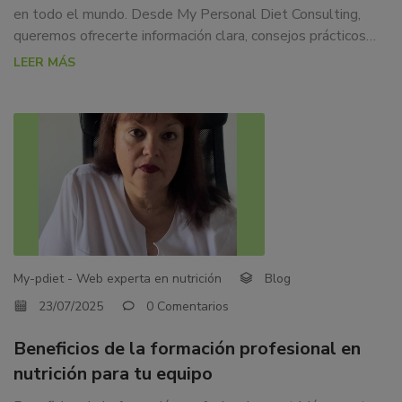
en todo el mundo. Desde My Personal Diet Consulting,
queremos ofrecerte información clara, consejos prácticos…
LEER MÁS
My-pdiet - Web experta en nutrición
Blog
23/07/2025
0 Comentarios
Beneficios de la formación profesional en
nutrición para tu equipo