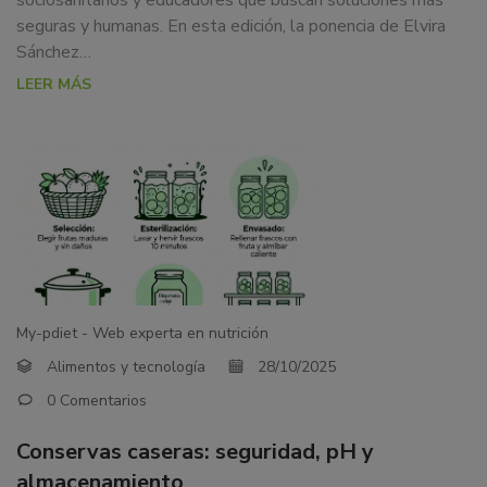
seguras y humanas. En esta edición, la ponencia de Elvira
Sánchez…
LEER MÁS
My-pdiet - Web experta en nutrición
Alimentos y tecnología
28/10/2025
0 Comentarios
Conservas caseras: seguridad, pH y
almacenamiento