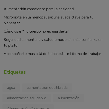
Alimentación consciente para la ansiedad
Microbiota en la menopausia: una aliada clave para tu
bienestar
Cómo usar “Tu cuerpo no es una dieta”
Seguridad alimentaria y salud emocional: más confianza en
tu plato
Acompañarte más allá de la báscula: mi forma de trabajar.
Etiquetas
agua
alimentacion equilibrada
alimentacion saludable
alimentación
Alimentación Consciente