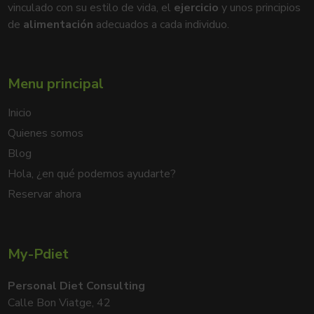
vinculado con su estilo de vida, el
ejercicio
y unos principios
de
alimentación
adecuados a cada individuo.
Menu principal
Inicio
Quienes somos
Blog
Hola, ¿en qué podemos ayudarte?
Reservar ahora
My-Pdiet
Personal Diet Consulting
Calle Bon Viatge, 42