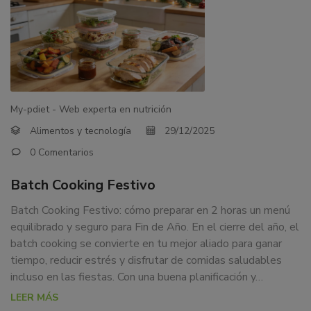
My-pdiet - Web experta en nutrición
Alimentos y tecnología
29/12/2025
0 Comentarios
Batch Cooking Festivo
Batch Cooking Festivo: cómo preparar en 2 horas un menú
equilibrado y seguro para Fin de Año. En el cierre del año, el
batch cooking se convierte en tu mejor aliado para ganar
tiempo, reducir estrés y disfrutar de comidas saludables
incluso en las fiestas. Con una buena planificación y…
LEER MÁS