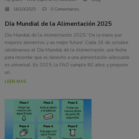
16/10/2025
0 Comentarios
Día Mundial de la Alimentación 2025
Día Mundial de la Alimentación 2025 “De la mano por
mejores alimentos y un mejor futuro” Cada 16 de octubre
celebramos el Día Mundial de la Alimentación, una fecha
para recordar que el derecho a una alimentación adecuada
es universal. En 2025, la FAO cumple 80 años y propone
un…
LEER MÁS