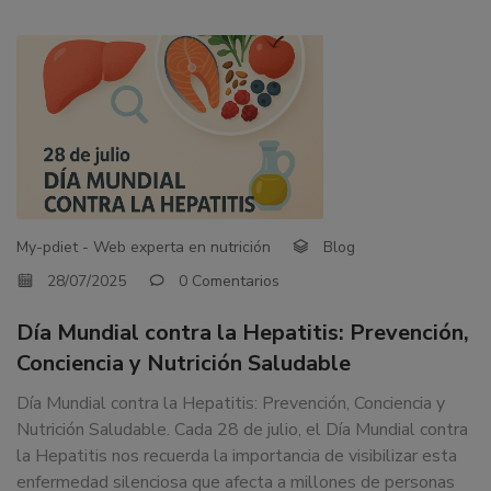
My-pdiet - Web experta en nutrición
Blog
28/07/2025
0 Comentarios
Día Mundial contra la Hepatitis: Prevención,
Conciencia y Nutrición Saludable
Día Mundial contra la Hepatitis: Prevención, Conciencia y
Nutrición Saludable. Cada 28 de julio, el Día Mundial contra
la Hepatitis nos recuerda la importancia de visibilizar esta
enfermedad silenciosa que afecta a millones de personas