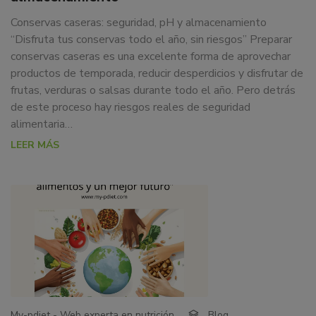
Conservas caseras: seguridad, pH y almacenamiento
“Disfruta tus conservas todo el año, sin riesgos” Preparar
conservas caseras es una excelente forma de aprovechar
productos de temporada, reducir desperdicios y disfrutar de
frutas, verduras o salsas durante todo el año. Pero detrás
de este proceso hay riesgos reales de seguridad
alimentaria…
LEER MÁS
My-pdiet - Web experta en nutrición
Blog