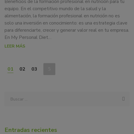
Beneficios de la formación profesional en nutrición para tu
equipo. En el competitivo mundo de la salud y la
alimentación, la formación profesional en nutrición no es
solo una inversión en conocimiento: es una estrategia clave
para diferenciarte, crecer y generar valor real en tu empresa.
En My Personal Diet…
LEER MÁS
01
02
03
Entradas recientes