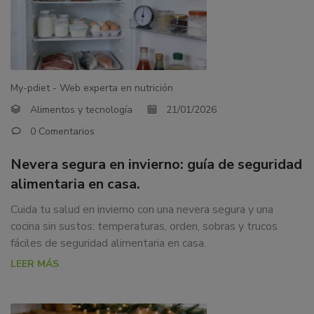
My-pdiet - Web experta en nutrición
Alimentos y tecnología
21/01/2026
0 Comentarios
Nevera segura en invierno: guía de seguridad
alimentaria en casa.
Cuida tu salud en invierno con una nevera segura y una
cocina sin sustos: temperaturas, orden, sobras y trucos
fáciles de seguridad alimentaria en casa.
LEER MÁS