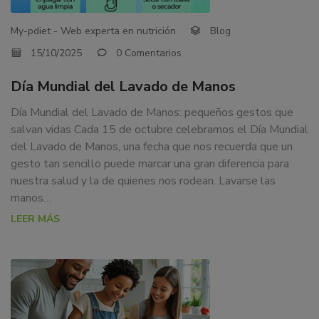
My-pdiet - Web experta en nutrición
Blog
15/10/2025
0 Comentarios
Día Mundial del Lavado de Manos
Día Mundial del Lavado de Manos: pequeños gestos que
salvan vidas Cada 15 de octubre celebramos el Día Mundial
del Lavado de Manos, una fecha que nos recuerda que un
gesto tan sencillo puede marcar una gran diferencia para
nuestra salud y la de quienes nos rodean. Lavarse las
manos…
LEER MÁS