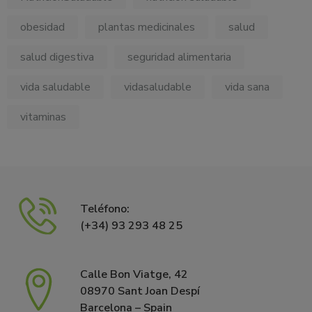
obesidad
plantas medicinales
salud
salud digestiva
seguridad alimentaria
vida saludable
vidasaludable
vida sana
vitaminas
Teléfono:
(+34) 93 293 48 25
Calle Bon Viatge, 42
08970 Sant Joan Despí
Barcelona – Spain