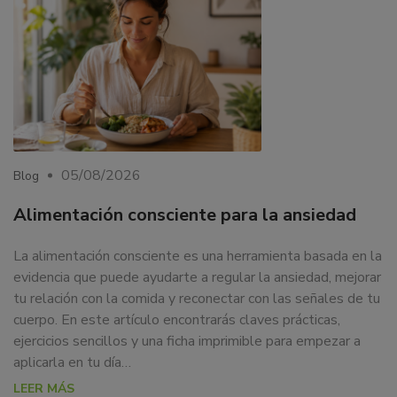
05/08/2026
Blog
Alimentación consciente para la ansiedad
La alimentación consciente es una herramienta basada en la
evidencia que puede ayudarte a regular la ansiedad, mejorar
tu relación con la comida y reconectar con las señales de tu
cuerpo. En este artículo encontrarás claves prácticas,
ejercicios sencillos y una ficha imprimible para empezar a
aplicarla en tu día…
LEER MÁS