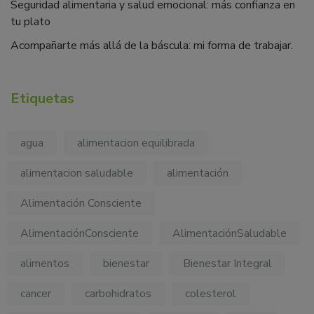
Seguridad alimentaria y salud emocional: más confianza en
tu plato
Acompañarte más allá de la báscula: mi forma de trabajar.
Etiquetas
agua
alimentacion equilibrada
alimentacion saludable
alimentación
Alimentación Consciente
AlimentaciónConsciente
AlimentaciónSaludable
alimentos
bienestar
Bienestar Integral
cancer
carbohidratos
colesterol