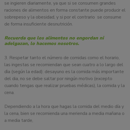
se ingieren diariamente, ya que si se consumen grandes
raciones de alimentos en forma constante puede producir el
sobrepeso y la obesidad, y si por el contrario se consume
de forma insuficiente desnutrición.
Recuerda que los alimentos no engordan ni
adelgazan, lo hacemos nosotros.
3. Respetar tanto el número de comidas como el horario,
las ingestas se recomiendan que sean cuatro a lo largo del
dìa (según la edad): desayuno es la comida más importante
del dia, no se debe saltar por ningún motivo (excepto
cuando tengas que realizar pruebas médicas), la comida y la
cena.
Dependiendo a la hora que hagas la comida del medio día y
la cena, bien se recomienda una merienda a media mañana o
a media tarde,