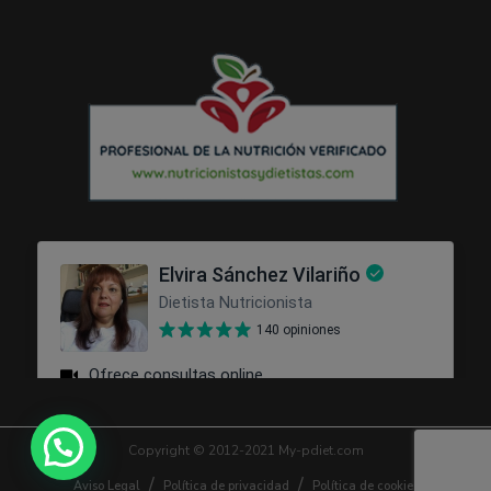
Copyright © 2012-2021 My-pdiet.com
Aviso Legal
Política de privacidad
Política de cookies