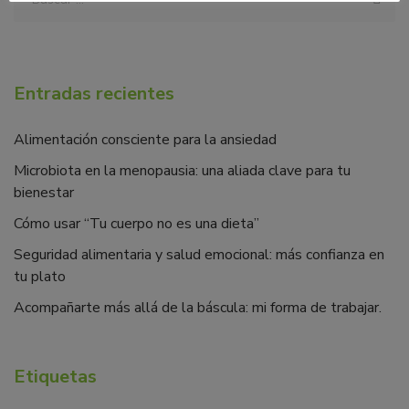
Entradas recientes
Alimentación consciente para la ansiedad
Microbiota en la menopausia: una aliada clave para tu
bienestar
Cómo usar “Tu cuerpo no es una dieta”
Seguridad alimentaria y salud emocional: más confianza en
tu plato
Acompañarte más allá de la báscula: mi forma de trabajar.
Etiquetas