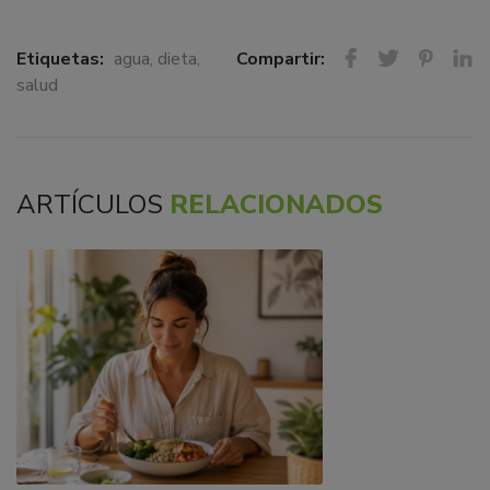
Etiquetas:
agua
,
dieta
,
Compartir:
salud
ARTÍCULOS
RELACIONADOS