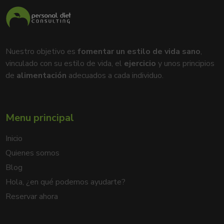
Nuestro objetivo es
fomentar un estilo de vida sano
,
vinculado con su estilo de vida, el
ejercicio
y unos principios
de
alimentación
adecuados a cada individuo.
Menu principal
Inicio
Quienes somos
Blog
Hola, ¿en qué podemos ayudarte?
Reservar ahora