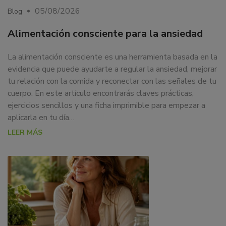
05/08/2026
Blog
Alimentación consciente para la ansiedad
La alimentación consciente es una herramienta basada en la
evidencia que puede ayudarte a regular la ansiedad, mejorar
tu relación con la comida y reconectar con las señales de tu
cuerpo. En este artículo encontrarás claves prácticas,
ejercicios sencillos y una ficha imprimible para empezar a
aplicarla en tu día…
LEER MÁS