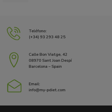
Teléfono:
(+34) 93 293 48 25
Calle Bon Viatge, 42
08970 Sant Joan Despí
Barcelona – Spain
Email:
info@my-pdiet.com