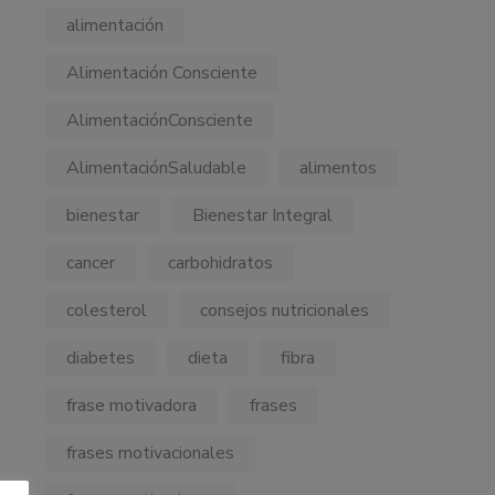
alimentación
Alimentación Consciente
AlimentaciónConsciente
AlimentaciónSaludable
alimentos
bienestar
Bienestar Integral
cancer
carbohidratos
colesterol
consejos nutricionales
diabetes
dieta
fibra
frase motivadora
frases
frases motivacionales