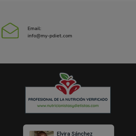
Email:
info@my-pdiet.com