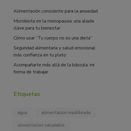
Alimentación consciente para la ansiedad
Microbiota en la menopausia: una aliada
clave para tu bienestar
Cómo usar “Tu cuerpo no es una dieta”
Seguridad alimentaria y salud emocional:
más confianza en tu plato
Acompañarte más allá de la báscula: mi
forma de trabajar.
Etiquetas
agua
alimentacion equilibrada
alimentacion saludable