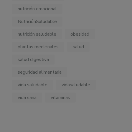
nutrición emocional
NutriciónSaludable
nutrición saludable
obesidad
plantas medicinales
salud
salud digestiva
seguridad alimentaria
vida saludable
vidasaludable
vida sana
vitaminas