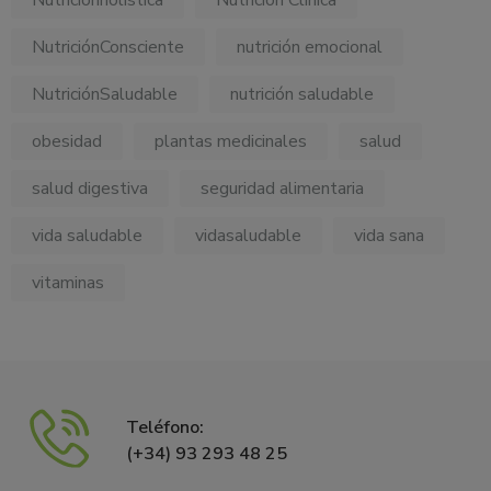
NutriciónConsciente
nutrición emocional
NutriciónSaludable
nutrición saludable
obesidad
plantas medicinales
salud
salud digestiva
seguridad alimentaria
vida saludable
vidasaludable
vida sana
vitaminas
Teléfono:
(+34) 93 293 48 25