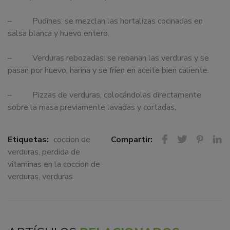
– Pudines: se mezclan las hortalizas cocinadas en
salsa blanca y huevo entero.
– Verduras rebozadas: se rebanan las verduras y se
pasan por huevo, harina y se fríen en aceite bien caliente.
– Pizzas de verduras, colocándolas directamente
sobre la masa previamente lavadas y cortadas,
Etiquetas:
coccion de
Compartir:
verduras
,
perdida de
vitaminas en la coccion de
verduras
,
verduras