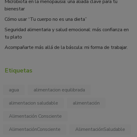
Microbiota en la menopausia: una aliada clave para tu
bienestar
Cómo usar “Tu cuerpo no es una dieta”
Seguridad alimentaria y salud emocional: más confianza en
tu plato
Acompañarte más allá de la báscula: mi forma de trabajar.
Etiquetas
agua
alimentacion equilibrada
alimentacion saludable
alimentación
Alimentación Consciente
AlimentaciónConsciente
AlimentaciónSaludable