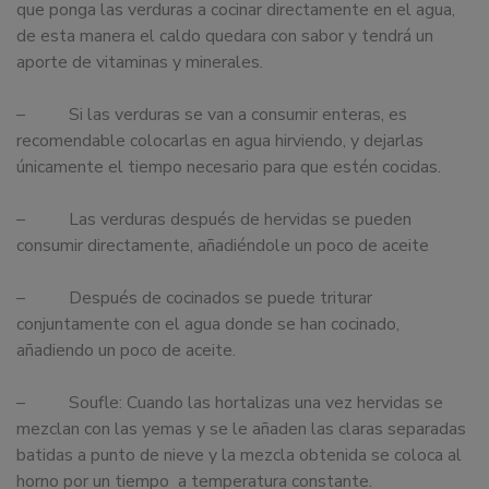
que ponga las verduras a cocinar directamente en el agua,
de esta manera el caldo quedara con sabor y tendrá un
aporte de vitaminas y minerales.
– Si las verduras se van a consumir enteras, es
recomendable colocarlas en agua hirviendo, y dejarlas
únicamente el tiempo necesario para que estén cocidas.
– Las verduras después de hervidas se pueden
consumir directamente, añadiéndole un poco de aceite
– Después de cocinados se puede triturar
conjuntamente con el agua donde se han cocinado,
añadiendo un poco de aceite.
– Soufle: Cuando las hortalizas una vez hervidas se
mezclan con las yemas y se le añaden las claras separadas
batidas a punto de nieve y la mezcla obtenida se coloca al
horno por un tiempo a temperatura constante.