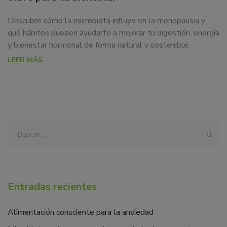
Descubre cómo la microbiota influye en la menopausia y
qué hábitos pueden ayudarte a mejorar tu digestión, energía
y bienestar hormonal de forma natural y sostenible.
LEER MÁS
Entradas recientes
Alimentación consciente para la ansiedad