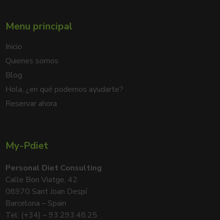
Menu principal
Inicio
Quienes somos
Blog
Hola, ¿en qué podemos ayudarte?
Reservar ahora
My-Pdiet
Personal Diet Consulting
Calle Bon Viatge, 42
08970 Sant Joan Despí
Barcelona – Spain
Tel: (+34) – 93.293.48.25