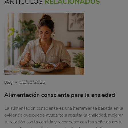
ARTÍCULOS
RELACIONADOS
05/08/2026
Blog
Alimentación consciente para la ansiedad
La alimentación consciente es una herramienta basada en la
evidencia que puede ayudarte a regular la ansiedad, mejorar
tu relación con la comida y reconectar con las señales de tu