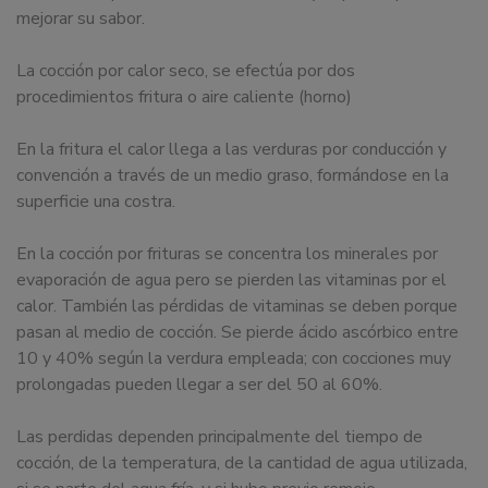
mejorar su sabor.
La cocción por calor seco, se efectúa por dos
procedimientos fritura o aire caliente (horno)
En la fritura el calor llega a las verduras por conducción y
convención a través de un medio graso, formándose en la
superficie una costra.
En la cocción por frituras se concentra los minerales por
evaporación de agua pero se pierden las vitaminas por el
calor. También las pérdidas de vitaminas se deben porque
pasan al medio de cocción. Se pierde ácido ascórbico entre
10 y 40% según la verdura empleada; con cocciones muy
prolongadas pueden llegar a ser del 50 al 60%.
Las perdidas dependen principalmente del tiempo de
cocción, de la temperatura, de la cantidad de agua utilizada,