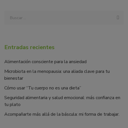
Entradas recientes
Alimentación consciente para la ansiedad
Microbiota en la menopausia: una aliada clave para tu
bienestar
Cómo usar “Tu cuerpo no es una dieta”
Seguridad alimentaria y salud emocional: más confianza en
tu plato
Acompañarte más allá de la báscula: mi forma de trabajar.