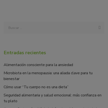
Entradas recientes
Alimentación consciente para la ansiedad
Microbiota en la menopausia: una aliada clave para tu
bienestar
Cómo usar “Tu cuerpo no es una dieta”
Seguridad alimentaria y salud emocional: más confianza en
tu plato