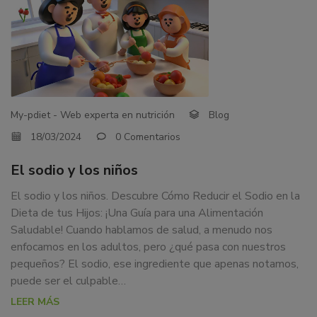
My-pdiet - Web experta en nutrición
Blog
18/03/2024
0 Comentarios
El sodio y los niños
El sodio y los niños. Descubre Cómo Reducir el Sodio en la
Dieta de tus Hijos: ¡Una Guía para una Alimentación
Saludable! Cuando hablamos de salud, a menudo nos
enfocamos en los adultos, pero ¿qué pasa con nuestros
pequeños? El sodio, ese ingrediente que apenas notamos,
puede ser el culpable…
LEER MÁS