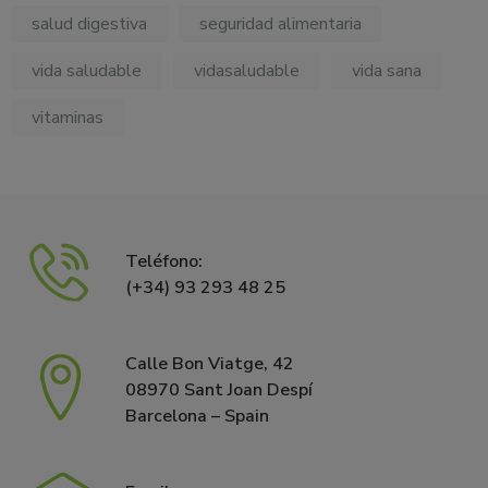
salud digestiva
seguridad alimentaria
vida saludable
vidasaludable
vida sana
vitaminas
Teléfono:
(+34) 93 293 48 25
Calle Bon Viatge, 42
08970 Sant Joan Despí
Barcelona – Spain