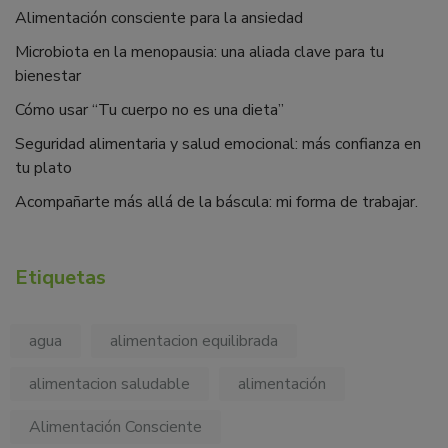
Alimentación consciente para la ansiedad
Microbiota en la menopausia: una aliada clave para tu
bienestar
Cómo usar “Tu cuerpo no es una dieta”
Seguridad alimentaria y salud emocional: más confianza en
tu plato
Acompañarte más allá de la báscula: mi forma de trabajar.
Etiquetas
agua
alimentacion equilibrada
alimentacion saludable
alimentación
Alimentación Consciente