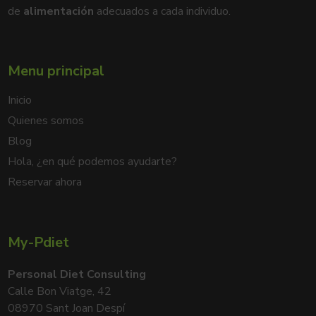
de
alimentación
adecuados a cada individuo.
Menu principal
Inicio
Quienes somos
Blog
Hola, ¿en qué podemos ayudarte?
Reservar ahora
My-Pdiet
Personal Diet Consulting
Calle Bon Viatge, 42
08970 Sant Joan Despí