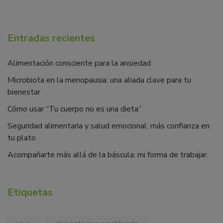
Entradas recientes
Alimentación consciente para la ansiedad
Microbiota en la menopausia: una aliada clave para tu
bienestar
Cómo usar “Tu cuerpo no es una dieta”
Seguridad alimentaria y salud emocional: más confianza en
tu plato
Acompañarte más allá de la báscula: mi forma de trabajar.
Etiquetas