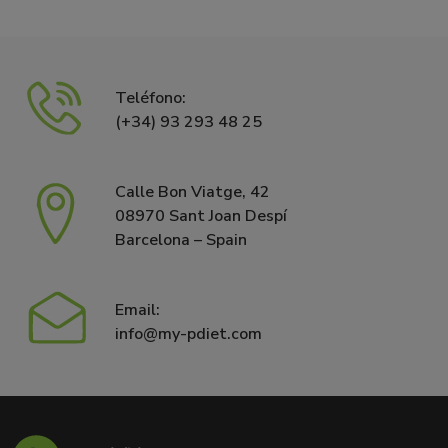
Teléfono:
(+34) 93 293 48 25
Calle Bon Viatge, 42
08970 Sant Joan Despí
Barcelona – Spain
Email:
info@my-pdiet.com