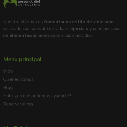
Nuestro objetivo es
fomentar un estilo de vida sano
,
vinculado con su estilo de vida, el
ejercicio
y unos principios
de
alimentación
adecuados a cada individuo.
Menu principal
Inicio
Quienes somos
Blog
Hola, ¿en qué podemos ayudarte?
Reservar ahora