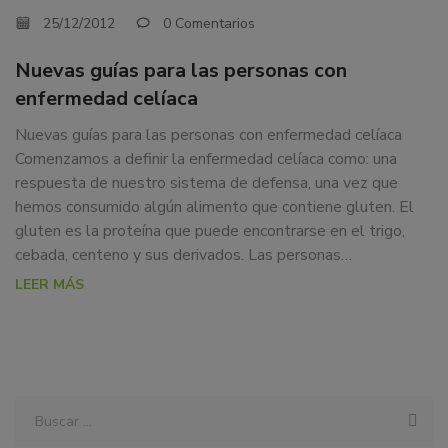
25/12/2012
0 Comentarios
Nuevas guías para las personas con
enfermedad celíaca
Nuevas guías para las personas con enfermedad celíaca
Comenzamos a definir la enfermedad celíaca como: una
respuesta de nuestro sistema de defensa, una vez que
hemos consumido algún alimento que contiene gluten. El
gluten es la proteína que puede encontrarse en el trigo,
cebada, centeno y sus derivados. Las personas…
LEER MÁS