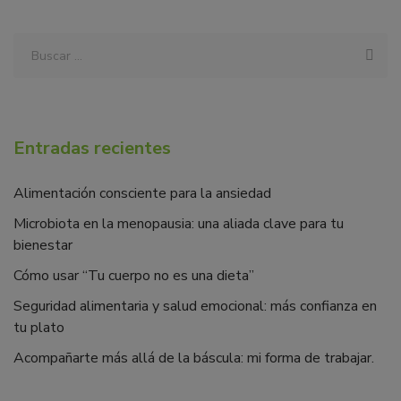
Entradas recientes
Alimentación consciente para la ansiedad
Microbiota en la menopausia: una aliada clave para tu
bienestar
Cómo usar “Tu cuerpo no es una dieta”
Seguridad alimentaria y salud emocional: más confianza en
tu plato
Acompañarte más allá de la báscula: mi forma de trabajar.