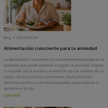
05/08/2026
Blog
Alimentación consciente para la ansiedad
La alimentación consciente es una herramienta basada en la
evidencia que puede ayudarte a regular la ansiedad, mejorar
tu relación con la comida y reconectar con las señales de tu
cuerpo. En este artículo encontrarás claves prácticas,
ejercicios sencillos y una ficha imprimible para empezar a
aplicarla en tu día…
LEER MÁS