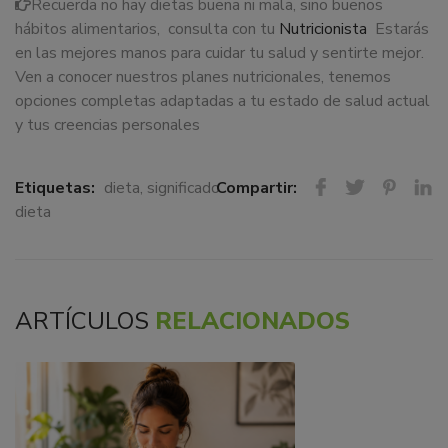
Recuerda no hay dietas buena ni mala, sino buenos
hábitos alimentarios, consulta con tu
Nutricionista
Estarás
en las mejores manos para cuidar tu salud y sentirte mejor.
Ven a conocer nuestros planes nutricionales, tenemos
opciones completas adaptadas a tu estado de salud actual
y tus creencias personales
Etiquetas:
dieta
,
significado
Compartir:
dieta
ARTÍCULOS
RELACIONADOS