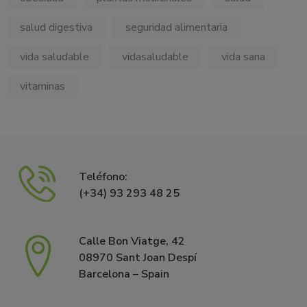
salud digestiva
seguridad alimentaria
vida saludable
vidasaludable
vida sana
vitaminas
Teléfono:
(+34) 93 293 48 25
Calle Bon Viatge, 42
08970 Sant Joan Despí
Barcelona – Spain