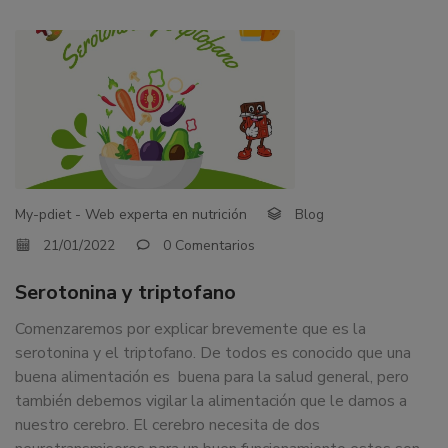
My-pdiet - Web experta en nutrición
Blog
21/01/2022
0 Comentarios
Serotonina y triptofano
Comenzaremos por explicar brevemente que es la
serotonina y el triptofano. De todos es conocido que una
buena alimentación es buena para la salud general, pero
también debemos vigilar la alimentación que le damos a
nuestro cerebro. El cerebro necesita de dos