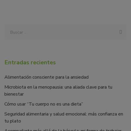
Entradas recientes
Alimentación consciente para la ansiedad
Microbiota en la menopausia: una aliada clave para tu
bienestar
Cómo usar “Tu cuerpo no es una dieta”
Seguridad alimentaria y salud emocional: más confianza en
tu plato