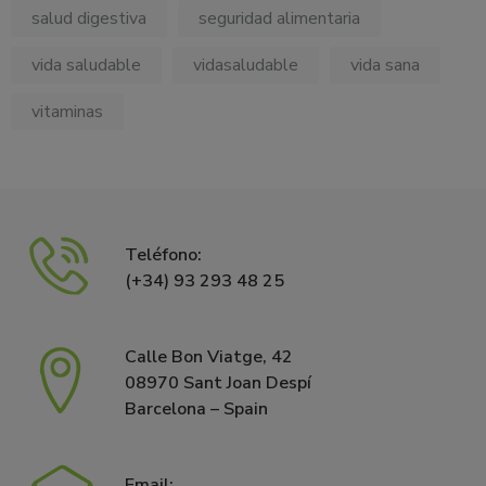
salud digestiva
seguridad alimentaria
vida saludable
vidasaludable
vida sana
vitaminas
Teléfono:
(+34) 93 293 48 25
Calle Bon Viatge, 42
08970 Sant Joan Despí
Barcelona – Spain
Email: