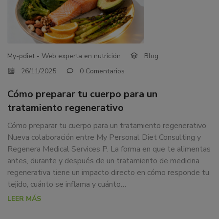
My-pdiet - Web experta en nutrición
Blog
26/11/2025
0 Comentarios
Cómo preparar tu cuerpo para un
tratamiento regenerativo
Cómo preparar tu cuerpo para un tratamiento regenerativo
Nueva colaboración entre My Personal Diet Consulting y
Regenera Medical Services P. La forma en que te alimentas
antes, durante y después de un tratamiento de medicina
regenerativa tiene un impacto directo en cómo responde tu
tejido, cuánto se inflama y cuánto…
LEER MÁS