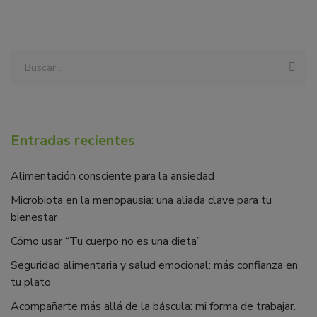
Entradas recientes
Alimentación consciente para la ansiedad
Microbiota en la menopausia: una aliada clave para tu
bienestar
Cómo usar “Tu cuerpo no es una dieta”
Seguridad alimentaria y salud emocional: más confianza en
tu plato
Acompañarte más allá de la báscula: mi forma de trabajar.