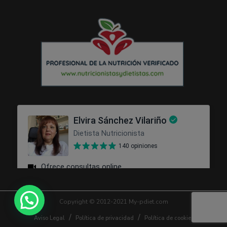
Copyright © 2012-2021 My-pdiet.com
Aviso Legal
Política de privacidad
Política de cookies