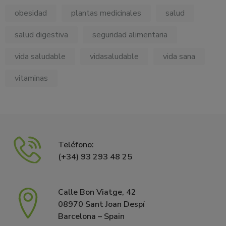
obesidad
plantas medicinales
salud
salud digestiva
seguridad alimentaria
vida saludable
vidasaludable
vida sana
vitaminas
Teléfono:
(+34) 93 293 48 25
Calle Bon Viatge, 42
08970 Sant Joan Despí
Barcelona – Spain