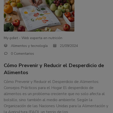
My-pdiet - Web experta en nutrición
Alimentos y tecnología
21/09/2024
0 Comentarios
Cómo Prevenir y Reducir el Desperdicio de
Alimentos
Cómo Prevenir y Reducir el Desperdicio de Alimentos:
Consejos Prácticos para el Hogar El desperdicio de
alimentos es un problema creciente que no solo afecta al
bolsillo, sino también al medio ambiente. Según la
Organización de las Naciones Unidas para la Alimentación y
la Agricultura (FAO), un tercio de los…