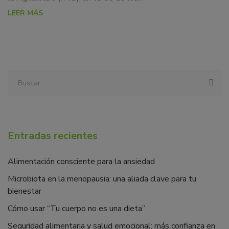
LEER MÁS
Entradas recientes
Alimentación consciente para la ansiedad
Microbiota en la menopausia: una aliada clave para tu
bienestar
Cómo usar “Tu cuerpo no es una dieta”
Seguridad alimentaria y salud emocional: más confianza en