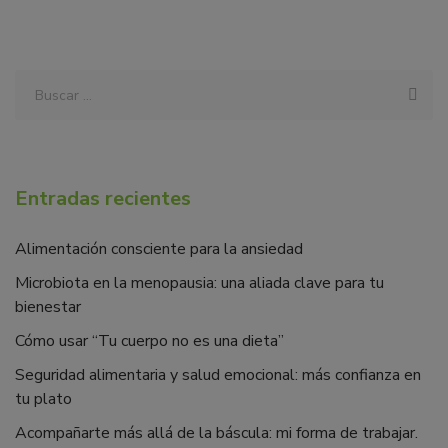
Entradas recientes
Alimentación consciente para la ansiedad
Microbiota en la menopausia: una aliada clave para tu
bienestar
Cómo usar “Tu cuerpo no es una dieta”
Seguridad alimentaria y salud emocional: más confianza en
tu plato
Acompañarte más allá de la báscula: mi forma de trabajar.