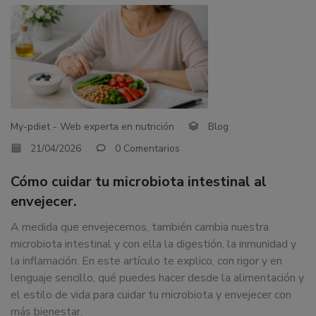
My-pdiet - Web experta en nutrición
Blog
21/04/2026
0 Comentarios
Cómo cuidar tu microbiota intestinal al
envejecer.
A medida que envejecemos, también cambia nuestra
microbiota intestinal y con ella la digestión, la inmunidad y
la inflamación. En este artículo te explico, con rigor y en
lenguaje sencillo, qué puedes hacer desde la alimentación y
el estilo de vida para cuidar tu microbiota y envejecer con
más bienestar.