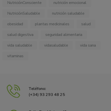
NutriciónConsciente
nutrición emocional
NutriciónSaludable
nutrición saludable
obesidad
plantas medicinales
salud
salud digestiva
seguridad alimentaria
vida saludable
vidasaludable
vida sana
vitaminas
Teléfono:
(+34) 93 293 48 25