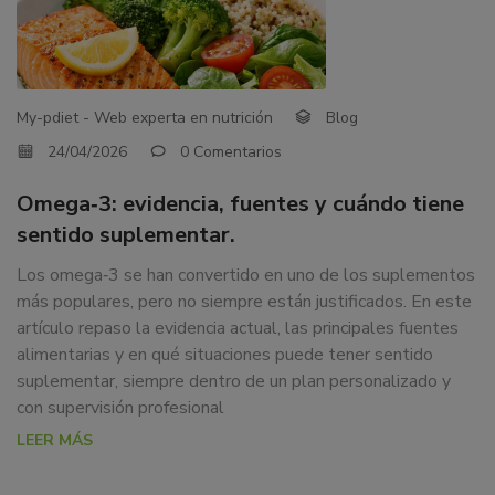
My-pdiet - Web experta en nutrición
Blog
24/04/2026
0 Comentarios
Omega‑3: evidencia, fuentes y cuándo tiene
sentido suplementar.
Los omega‑3 se han convertido en uno de los suplementos
más populares, pero no siempre están justificados. En este
artículo repaso la evidencia actual, las principales fuentes
alimentarias y en qué situaciones puede tener sentido
suplementar, siempre dentro de un plan personalizado y
con supervisión profesional
LEER MÁS