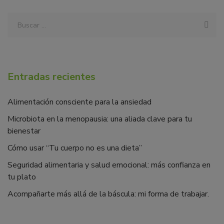
Entradas recientes
Alimentación consciente para la ansiedad
Microbiota en la menopausia: una aliada clave para tu
bienestar
Cómo usar “Tu cuerpo no es una dieta”
Seguridad alimentaria y salud emocional: más confianza en
tu plato
Acompañarte más allá de la báscula: mi forma de trabajar.