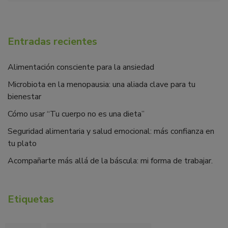
Entradas recientes
Alimentación consciente para la ansiedad
Microbiota en la menopausia: una aliada clave para tu
bienestar
Cómo usar “Tu cuerpo no es una dieta”
Seguridad alimentaria y salud emocional: más confianza en
tu plato
Acompañarte más allá de la báscula: mi forma de trabajar.
Etiquetas