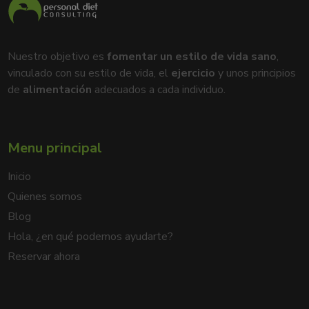
Nuestro objetivo es
fomentar un estilo de vida sano
,
vinculado con su estilo de vida, el
ejercicio
y unos principios
de
alimentación
adecuados a cada individuo.
Menu principal
Inicio
Quienes somos
Blog
Hola, ¿en qué podemos ayudarte?
Reservar ahora