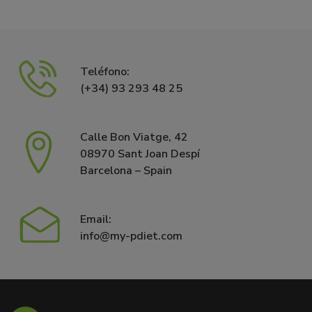
Teléfono:
(+34) 93 293 48 25
Calle Bon Viatge, 42
08970 Sant Joan Despí
Barcelona – Spain
Email:
info@my-pdiet.com