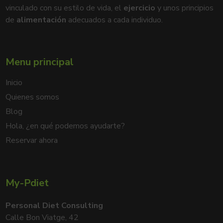
vinculado con su estilo de vida, el
ejercicio
y unos principios
de
alimentación
adecuados a cada individuo.
Menu principal
Inicio
Quienes somos
Blog
Hola, ¿en qué podemos ayudarte?
Reservar ahora
My-Pdiet
Personal Diet Consulting
Calle Bon Viatge, 42