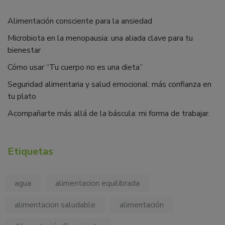
Alimentación consciente para la ansiedad
Microbiota en la menopausia: una aliada clave para tu
bienestar
Cómo usar “Tu cuerpo no es una dieta”
Seguridad alimentaria y salud emocional: más confianza en
tu plato
Acompañarte más allá de la báscula: mi forma de trabajar.
Etiquetas
agua
alimentacion equilibrada
alimentacion saludable
alimentación