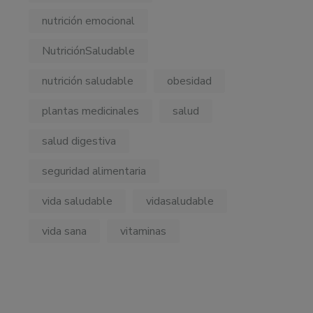
nutrición emocional
NutriciónSaludable
nutrición saludable
obesidad
plantas medicinales
salud
salud digestiva
seguridad alimentaria
vida saludable
vidasaludable
vida sana
vitaminas