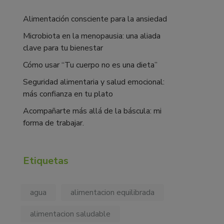
Alimentación consciente para la ansiedad
Microbiota en la menopausia: una aliada
clave para tu bienestar
Cómo usar “Tu cuerpo no es una dieta”
Seguridad alimentaria y salud emocional:
más confianza en tu plato
Acompañarte más allá de la báscula: mi
forma de trabajar.
Etiquetas
agua
alimentacion equilibrada
alimentacion saludable