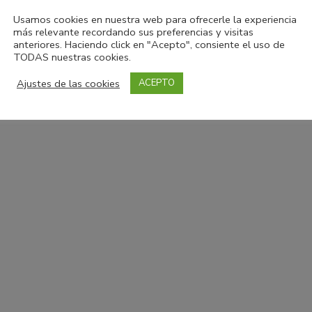
Usamos cookies en nuestra web para ofrecerle la experiencia
más relevante recordando sus preferencias y visitas
anteriores. Haciendo click en "Acepto", consiente el uso de
TODAS nuestras cookies.
Ajustes de las cookies
ACEPTO