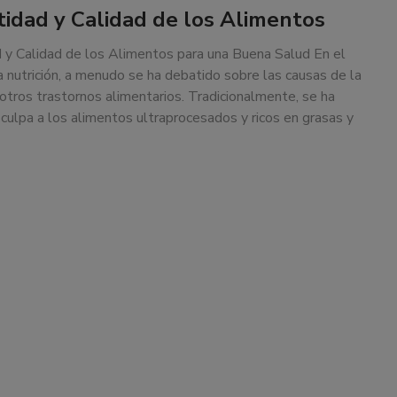
tidad y Calidad de los Alimentos
 y Calidad de los Alimentos para una Buena Salud En el
 nutrición, a menudo se ha debatido sobre las causas de la
otros trastornos alimentarios. Tradicionalmente, se ha
a culpa a los alimentos ultraprocesados y ricos en grasas y