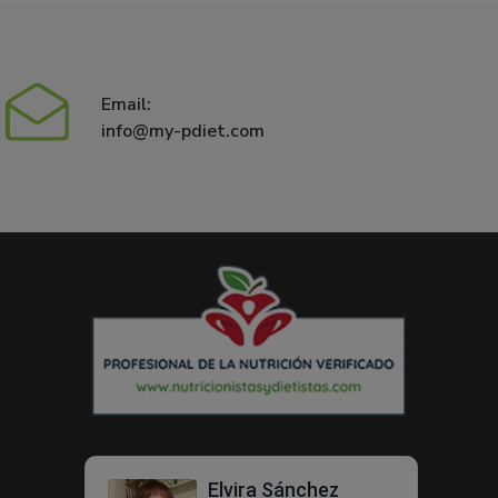
Email:
info@my-pdiet.com