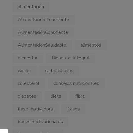
alimentación
Alimentación Consciente
AlimentaciónConsciente
AlimentaciónSaludable
alimentos
bienestar
Bienestar Integral
cancer
carbohidratos
colesterol
consejos nutricionales
diabetes
dieta
fibra
frase motivadora
frases
frases motivacionales