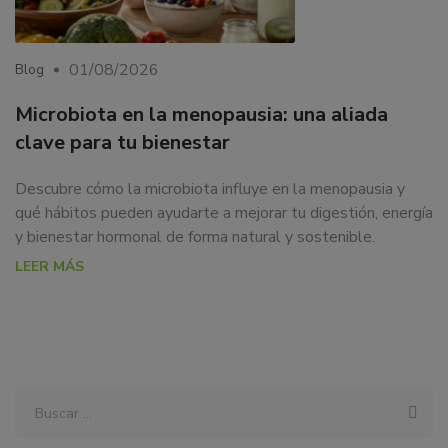
01/08/2026
Blog
Microbiota en la menopausia: una aliada
clave para tu bienestar
Descubre cómo la microbiota influye en la menopausia y
qué hábitos pueden ayudarte a mejorar tu digestión, energía
y bienestar hormonal de forma natural y sostenible.
LEER MÁS