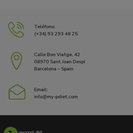
Teléfono:
(+34) 93 293 48 25
Calle Bon Viatge, 42
08970 Sant Joan Despí
Barcelona – Spain
Email:
info@my-pdiet.com