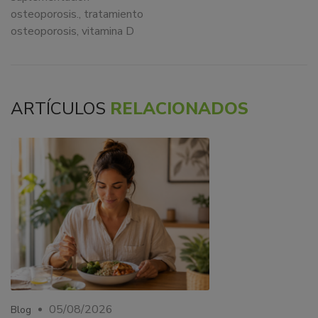
osteoporosis.
,
tratamiento
osteoporosis
,
vitamina D
ARTÍCULOS
RELACIONADOS
05/08/2026
Blog