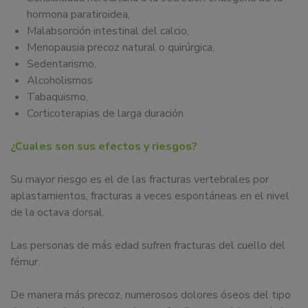
hormona paratiroidea,
Malabsorción intestinal del calcio,
Menopausia precoz natural o quirúrgica,
Sedentarismo,
Alcoholismos
Tabaquismo,
Corticoterapias de larga duración
¿Cuales son sus efectos y riesgos?
Su mayor riesgo es el de las fracturas vertebrales por
aplastamientos, fracturas a veces espontáneas en el nivel
de la octava dorsal.
Las personas de más edad sufren fracturas del cuello del
fémur.
De manera más precoz, numerosos dolores óseos del tipo