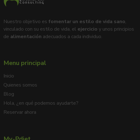
Nuestro objetivo es
fomentar un estilo de vida sano
,
vinculado con su estilo de vida, el
ejercicio
y unos principios
de
alimentación
adecuados a cada individuo.
Menu principal
Inicio
Quienes somos
Blog
Hola, ¿en qué podemos ayudarte?
Reservar ahora
My-Pdiet