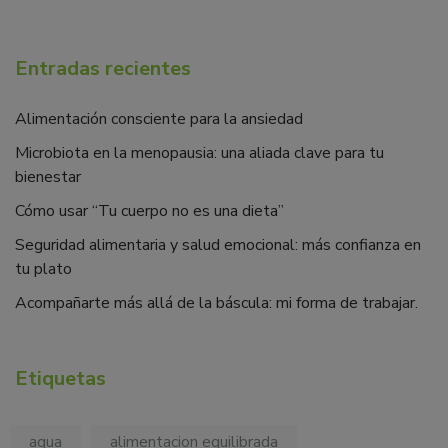
Entradas recientes
Alimentación consciente para la ansiedad
Microbiota en la menopausia: una aliada clave para tu
bienestar
Cómo usar “Tu cuerpo no es una dieta”
Seguridad alimentaria y salud emocional: más confianza en
tu plato
Acompañarte más allá de la báscula: mi forma de trabajar.
Etiquetas
agua
alimentacion equilibrada