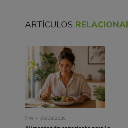
ARTÍCULOS
RELACIONA
05/08/2026
Blog