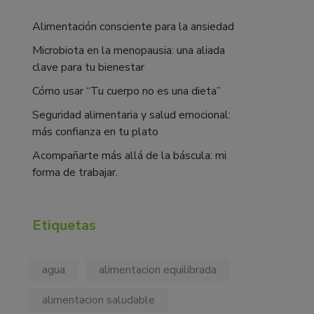
Alimentación consciente para la ansiedad
Microbiota en la menopausia: una aliada
clave para tu bienestar
Cómo usar “Tu cuerpo no es una dieta”
Seguridad alimentaria y salud emocional:
más confianza en tu plato
Acompañarte más allá de la báscula: mi
forma de trabajar.
Etiquetas
agua
alimentacion equilibrada
alimentacion saludable