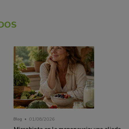
DOS
01/08/2026
Blog