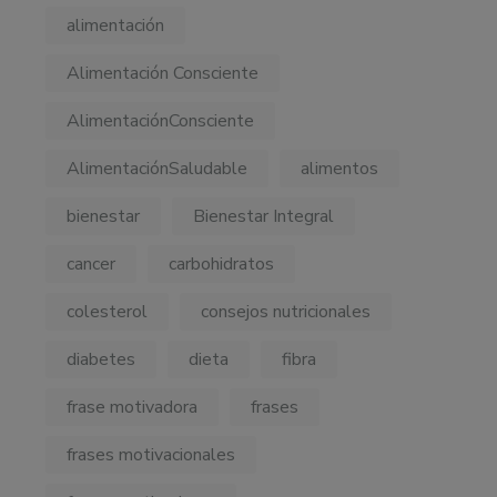
alimentación
Alimentación Consciente
AlimentaciónConsciente
AlimentaciónSaludable
alimentos
bienestar
Bienestar Integral
cancer
carbohidratos
colesterol
consejos nutricionales
diabetes
dieta
fibra
frase motivadora
frases
frases motivacionales