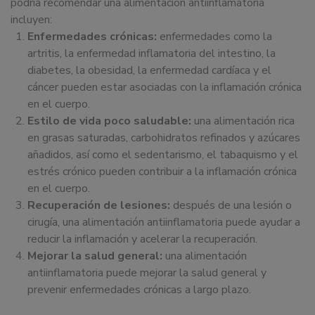
podría recomendar una alimentación antiinflamatoria
incluyen:
Enfermedades crónicas:
enfermedades como la
artritis, la enfermedad inflamatoria del intestino, la
diabetes, la obesidad, la enfermedad cardíaca y el
cáncer pueden estar asociadas con la inflamación crónica
en el cuerpo.
Estilo de vida poco saludable:
una alimentación rica
en grasas saturadas, carbohidratos refinados y azúcares
añadidos, así como el sedentarismo, el tabaquismo y el
estrés crónico pueden contribuir a la inflamación crónica
en el cuerpo.
Recuperación de lesiones:
después de una lesión o
cirugía, una alimentación antiinflamatoria puede ayudar a
reducir la inflamación y acelerar la recuperación.
Mejorar la salud general:
una alimentación
antiinflamatoria puede mejorar la salud general y
prevenir enfermedades crónicas a largo plazo.