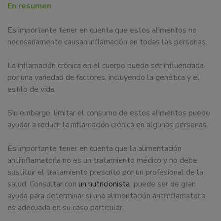
En resumen
Es importante tener en cuenta que estos alimentos no
necesariamente causan inflamación en todas las personas.
La inflamación crónica en el cuerpo puede ser influenciada
por una variedad de factores, incluyendo la genética y el
estilo de vida.
Sin embargo, limitar el consumo de estos alimentos puede
ayudar a reducir la inflamación crónica en algunas personas.
Es importante tener en cuenta que la alimentación
antiinflamatoria no es un tratamiento médico y no debe
sustituir el tratamiento prescrito por un profesional de la
salud. Consultar con
un nutricionista
puede ser de gran
ayuda para determinar si una alimentación antiinflamatoria
es adecuada en su caso particular.