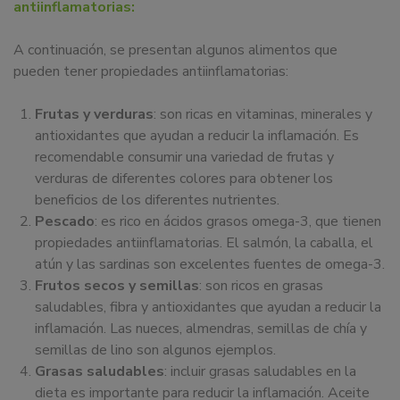
antiinflamatorias:
A continuación, se presentan algunos alimentos que
pueden tener propiedades antiinflamatorias:
Frutas y verduras
: son ricas en vitaminas, minerales y
antioxidantes que ayudan a reducir la inflamación. Es
recomendable consumir una variedad de frutas y
verduras de diferentes colores para obtener los
beneficios de los diferentes nutrientes.
Pescado
: es rico en ácidos grasos omega-3, que tienen
propiedades antiinflamatorias. El salmón, la caballa, el
atún y las sardinas son excelentes fuentes de omega-3.
Frutos secos y semillas
: son ricos en grasas
saludables, fibra y antioxidantes que ayudan a reducir la
inflamación. Las nueces, almendras, semillas de chía y
semillas de lino son algunos ejemplos.
Grasas saludables
: incluir grasas saludables en la
dieta es importante para reducir la inflamación. Aceite