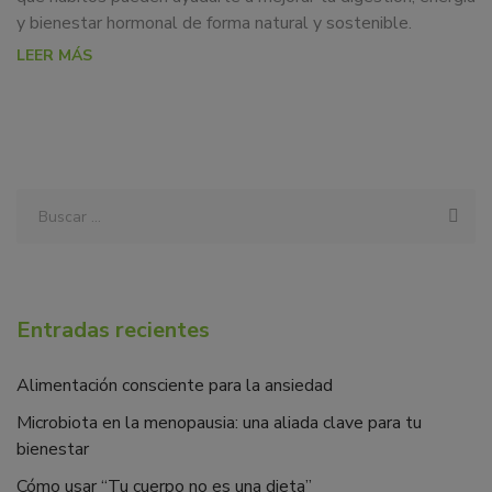
y bienestar hormonal de forma natural y sostenible.
LEER MÁS
Entradas recientes
Alimentación consciente para la ansiedad
Microbiota en la menopausia: una aliada clave para tu
bienestar
Cómo usar “Tu cuerpo no es una dieta”