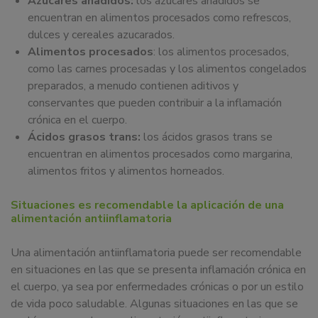
Azúcares añadidos:
los azúcares añadidos se
encuentran en alimentos procesados como refrescos,
dulces y cereales azucarados.
Alimentos procesados
: los alimentos procesados,
como las carnes procesadas y los alimentos congelados
preparados, a menudo contienen aditivos y
conservantes que pueden contribuir a la inflamación
crónica en el cuerpo.
Ácidos grasos trans:
los ácidos grasos trans se
encuentran en alimentos procesados como margarina,
alimentos fritos y alimentos horneados.
Situaciones es recomendable la aplicación de una
alimentación antiinflamatoria
Una alimentación antiinflamatoria puede ser recomendable
en situaciones en las que se presenta inflamación crónica en
el cuerpo, ya sea por enfermedades crónicas o por un estilo
de vida poco saludable. Algunas situaciones en las que se