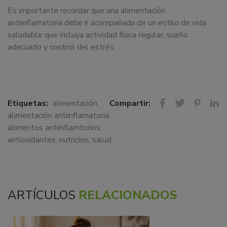
Es importante recordar que una alimentación
antiinflamatoria debe ir acompañada de un estilo de vida
saludable que incluya actividad física regular, sueño
adecuado y control del estrés.
Etiquetas:
alimentación
,
Compartir:
alimentación antiinflamatoria
,
alimentos antiinflamtorios
,
antioxidantes
,
nutricion
,
salud
ARTÍCULOS
RELACIONADOS