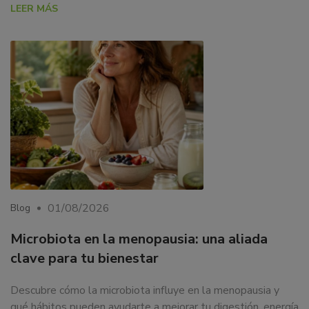
LEER MÁS
01/08/2026
Blog
Microbiota en la menopausia: una aliada
clave para tu bienestar
Descubre cómo la microbiota influye en la menopausia y
qué hábitos pueden ayudarte a mejorar tu digestión, energía