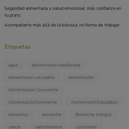
Seguridad alimentaria y salud emocional: más confianza en
tu plato
Acompañarte más allá de la báscula: mi forma de trabajar.
Etiquetas
agua
alimentacion equilibrada
alimentacion saludable
alimentación
Alimentación Consciente
AlimentaciónConsciente
AlimentaciónSaludable
alimentos
bienestar
Bienestar Integral
cancer
carbohidratos
colesterol