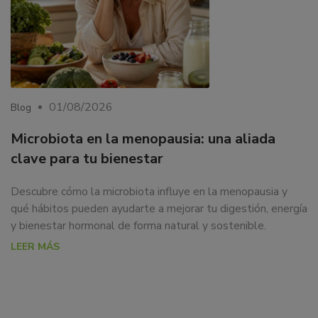
01/08/2026
Blog
Microbiota en la menopausia: una aliada
clave para tu bienestar
Descubre cómo la microbiota influye en la menopausia y
qué hábitos pueden ayudarte a mejorar tu digestión, energía
y bienestar hormonal de forma natural y sostenible.
LEER MÁS