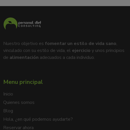
Nuestro objetivo es
fomentar un estilo de vida sano
,
vinculado con su estilo de vida, el
ejercicio
y unos principios
de
alimentación
adecuados a cada individuo.
Menu principal
Inicio
Quienes somos
Blog
Hola, ¿en qué podemos ayudarte?
Reservar ahora