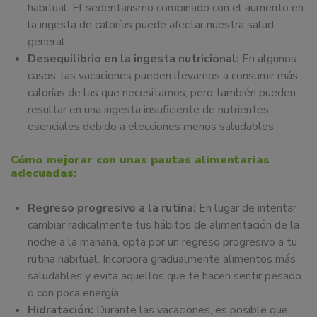
habitual. El sedentarismo combinado con el aumento en
la ingesta de calorías puede afectar nuestra salud
general.
Desequilibrio en la ingesta nutricional:
En algunos
casos, las vacaciones pueden llevarnos a consumir más
calorías de las que necesitamos, pero también pueden
resultar en una ingesta insuficiente de nutrientes
esenciales debido a elecciones menos saludables.
Cómo mejorar con unas pautas alimentarias
adecuadas:
Regreso progresivo a la rutina:
En lugar de intentar
cambiar radicalmente tus hábitos de alimentación de la
noche a la mañana, opta por un regreso progresivo a tu
rutina habitual. Incorpora gradualmente alimentos más
saludables y evita aquellos que te hacen sentir pesado
o con poca energía.
Hidratación:
Durante las vacaciones, es posible que