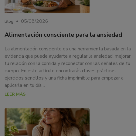
05/08/2026
Blog
Alimentación consciente para la ansiedad
La alimentación consciente es una herramienta basada en la
evidencia que puede ayudarte a regular la ansiedad, mejorar
tu relación con la comida y reconectar con las señales de tu
cuerpo. En este artículo encontrarás claves prácticas,
ejercicios sencillos y una ficha imprimible para empezar a
aplicarla en tu día…
LEER MÁS