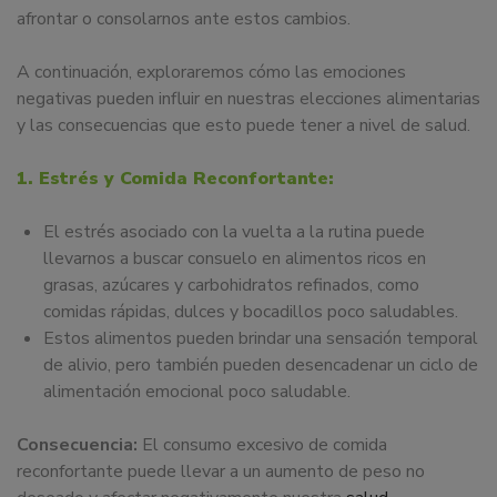
afrontar o consolarnos ante estos cambios.
A continuación, exploraremos cómo las emociones
negativas pueden influir en nuestras elecciones alimentarias
y las consecuencias que esto puede tener a nivel de salud.
1. Estrés y Comida Reconfortante:
El estrés asociado con la vuelta a la rutina puede
llevarnos a buscar consuelo en alimentos ricos en
grasas, azúcares y carbohidratos refinados, como
comidas rápidas, dulces y bocadillos poco saludables.
Estos alimentos pueden brindar una sensación temporal
de alivio, pero también pueden desencadenar un ciclo de
alimentación emocional poco saludable.
Consecuencia:
El consumo excesivo de comida
reconfortante puede llevar a un aumento de peso no