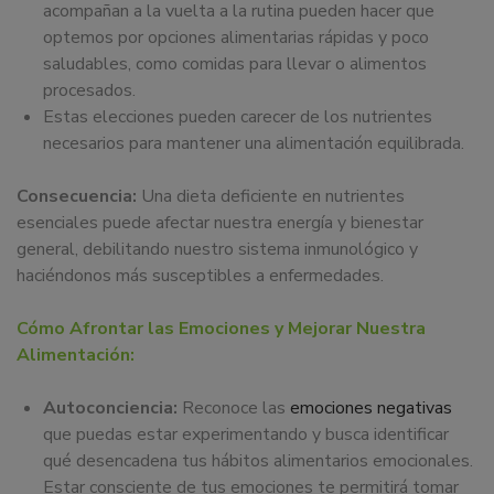
acompañan a la vuelta a la rutina pueden hacer que
optemos por opciones alimentarias rápidas y poco
saludables, como comidas para llevar o alimentos
procesados.
Estas elecciones pueden carecer de los nutrientes
necesarios para mantener una alimentación equilibrada.
Consecuencia:
Una dieta deficiente en nutrientes
esenciales puede afectar nuestra energía y bienestar
general, debilitando nuestro sistema inmunológico y
haciéndonos más susceptibles a enfermedades.
Cómo Afrontar las Emociones y Mejorar Nuestra
Alimentación:
Autoconciencia:
Reconoce las
emociones negativas
que puedas estar experimentando y busca identificar
qué desencadena tus hábitos alimentarios emocionales.
Estar consciente de tus emociones te permitirá tomar