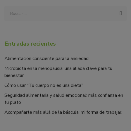
Entradas recientes
Alimentación consciente para la ansiedad
Microbiota en la menopausia: una aliada clave para tu
bienestar
Cómo usar “Tu cuerpo no es una dieta”
Seguridad alimentaria y salud emocional: más confianza en
tu plato
Acompañarte más allá de la báscula: mi forma de trabajar.