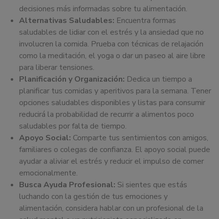
decisiones más informadas sobre tu alimentación.
Alternativas Saludables:
Encuentra formas
saludables de lidiar con el estrés y la ansiedad que no
involucren la comida. Prueba con técnicas de relajación
como la meditación, el yoga o dar un paseo al aire libre
para liberar tensiones.
Planificación y Organización:
Dedica un tiempo a
planificar tus comidas y aperitivos para la semana. Tener
opciones saludables disponibles y listas para consumir
reducirá la probabilidad de recurrir a alimentos poco
saludables por falta de tiempo.
Apoyo Social:
Comparte tus sentimientos con amigos,
familiares o colegas de confianza. El apoyo social puede
ayudar a aliviar el estrés y reducir el impulso de comer
emocionalmente.
Busca Ayuda Profesional:
Si sientes que estás
luchando con la gestión de tus emociones y
alimentación, considera hablar con un profesional de la