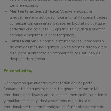
lleno en exceso.
Mantén la actividad física:
Vuelve a incorporar
gradualmente la actividad física a tu rutina diaria. Puedes
comenzar con caminatas, paseos en bicicleta o cualquier
actividad que te guste. El ejercicio te ayudará a quemar
calorías y mejorar tu bienestar general.
Evita la culpa:
Es normal disfrutar de las vacaciones y
de comidas más indulgentes. No te sientas culpable por
ello, pero sí enfócate en retomar hábitos saludables
después de regresar.
En conclusión,
Recordemos que nuestra alimentación es una parte
fundamental de nuestro bienestar general. Afrontar las
emociones negativas y adoptar una alimentación consciente
y equilibrada nos ayudará a sentirnos mejor física y
emocionalmente, permitiéndonos disfrutar plenamente de