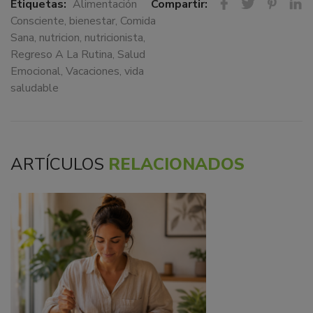
Etiquetas:
Alimentación
Compartir:
Consciente
,
bienestar
,
Comida
Sana
,
nutricion
,
nutricionista
,
Regreso A La Rutina
,
Salud
Emocional
,
Vacaciones
,
vida
saludable
ARTÍCULOS
RELACIONADOS