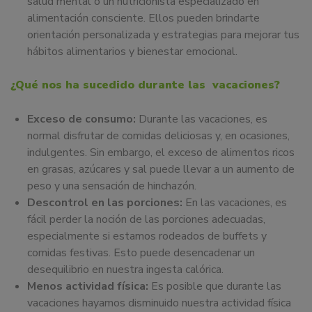
salud mental o un nutricionista especializado en
alimentación consciente. Ellos pueden brindarte
orientación personalizada y estrategias para mejorar tus
hábitos alimentarios y bienestar emocional.
¿Qué nos ha sucedido durante las vacaciones?
Exceso de consumo:
Durante las vacaciones, es
normal disfrutar de comidas deliciosas y, en ocasiones,
indulgentes. Sin embargo, el exceso de alimentos ricos
en grasas, azúcares y sal puede llevar a un aumento de
peso y una sensación de hinchazón.
Descontrol en las porciones:
En las vacaciones, es
fácil perder la noción de las porciones adecuadas,
especialmente si estamos rodeados de buffets y
comidas festivas. Esto puede desencadenar un
desequilibrio en nuestra ingesta calórica.
Menos actividad física:
Es posible que durante las
vacaciones hayamos disminuido nuestra actividad física