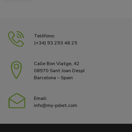
Teléfono:
(+34) 93 293 48 25
Calle Bon Viatge, 42
08970 Sant Joan Despí
Barcelona – Spain
Email:
info@my-pdiet.com