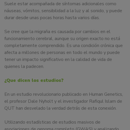
Suele estar acompañada de síntomas adicionales como
náuseas, vómitos, sensibilidad a la luz y al sonido, y puede
durar desde unas pocas horas hasta varios días.
Se cree que la migraña es causada por cambios en el
funcionamiento cerebral, aunque su origen exacto no está
completamente comprendido. Es una condición crónica que
afecta a millones de personas en todo el mundo y puede
tener un impacto significativo en la calidad de vida de
quienes la padecen.
¿Que dicen los estudios?
En un estudio revolucionario publicado en Human Genetics,
el profesor Dale Nyholt y el investigador Rafiqul Islam de
QUT han desvelado la verdad detrás de esta conexión.
Utilizando estadísticas de estudios masivos de
asociaciones de genoma completo (GWAS) y analizando