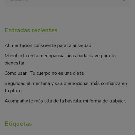
Entradas recientes
Alimentación consciente para la ansiedad
Microbiota en la menopausia: una aliada clave para tu
bienestar
Cómo usar “Tu cuerpo no es una dieta”
Seguridad alimentaria y salud emocional: más confianza en
tu plato
Acompañarte más allá de la báscula: mi forma de trabajar.
Etiquetas