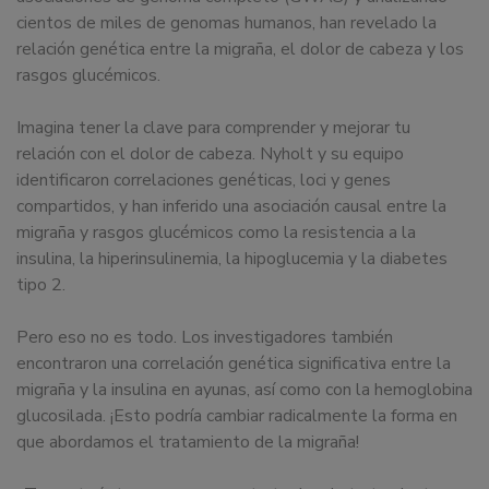
cientos de miles de genomas humanos, han revelado la
relación genética entre la migraña, el dolor de cabeza y los
rasgos glucémicos.
Imagina tener la clave para comprender y mejorar tu
relación con el dolor de cabeza. Nyholt y su equipo
identificaron correlaciones genéticas, loci y genes
compartidos, y han inferido una asociación causal entre la
migraña y rasgos glucémicos como la resistencia a la
insulina, la hiperinsulinemia, la hipoglucemia y la diabetes
tipo 2.
Pero eso no es todo. Los investigadores también
encontraron una correlación genética significativa entre la
migraña y la insulina en ayunas, así como con la hemoglobina
glucosilada. ¡Esto podría cambiar radicalmente la forma en
que abordamos el tratamiento de la migraña!