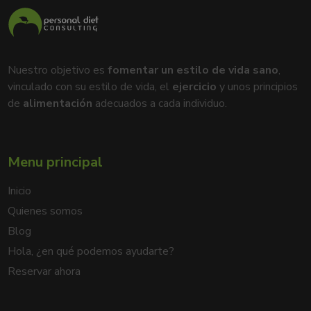
Nuestro objetivo es
fomentar un estilo de vida sano
,
vinculado con su estilo de vida, el
ejercicio
y unos principios
de
alimentación
adecuados a cada individuo.
Menu principal
Inicio
Quienes somos
Blog
Hola, ¿en qué podemos ayudarte?
Reservar ahora