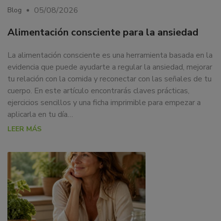
05/08/2026
Blog
Alimentación consciente para la ansiedad
La alimentación consciente es una herramienta basada en la
evidencia que puede ayudarte a regular la ansiedad, mejorar
tu relación con la comida y reconectar con las señales de tu
cuerpo. En este artículo encontrarás claves prácticas,
ejercicios sencillos y una ficha imprimible para empezar a
aplicarla en tu día…
LEER MÁS