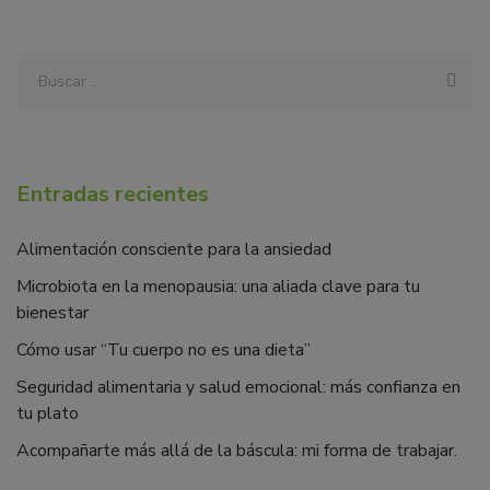
Entradas recientes
Alimentación consciente para la ansiedad
Microbiota en la menopausia: una aliada clave para tu
bienestar
Cómo usar “Tu cuerpo no es una dieta”
Seguridad alimentaria y salud emocional: más confianza en
tu plato
Acompañarte más allá de la báscula: mi forma de trabajar.