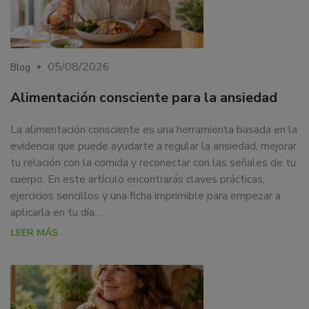
05/08/2026
Blog
Alimentación consciente para la ansiedad
La alimentación consciente es una herramienta basada en la
evidencia que puede ayudarte a regular la ansiedad, mejorar
tu relación con la comida y reconectar con las señales de tu
cuerpo. En este artículo encontrarás claves prácticas,
ejercicios sencillos y una ficha imprimible para empezar a
aplicarla en tu día…
LEER MÁS