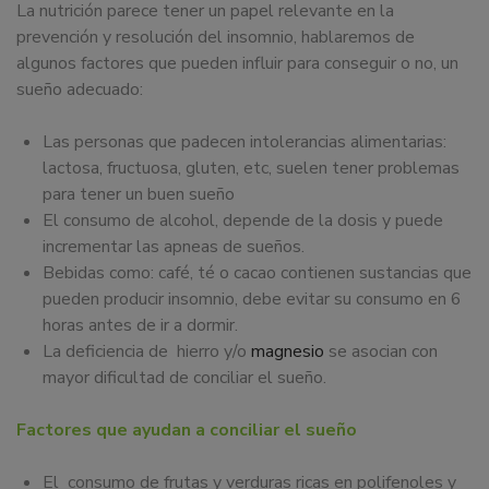
La nutrición parece tener un papel relevante en la
prevención y resolución del insomnio, hablaremos de
algunos factores que pueden influir para conseguir o no, un
sueño adecuado:
Las personas que padecen intolerancias alimentarias:
lactosa, fructuosa, gluten, etc, suelen tener problemas
para tener un buen sueño
El consumo de alcohol, depende de la dosis y puede
incrementar las apneas de sueños.
Bebidas como: café, té o cacao contienen sustancias que
pueden producir insomnio, debe evitar su consumo en 6
horas antes de ir a dormir.
La deficiencia de hierro y/o
magnesio
se asocian con
mayor dificultad de conciliar el sueño.
Factores que ayudan a conciliar el sueño
El consumo de frutas y verduras ricas en polifenoles y