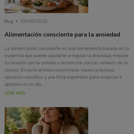
05/08/2026
Blog
Alimentación consciente para la ansiedad
La alimentación consciente es una herramienta basada en la
evidencia que puede ayudarte a regular la ansiedad, mejorar
tu relación con la comida y reconectar con las señales de tu
cuerpo. En este artículo encontrarás claves prácticas,
ejercicios sencillos y una ficha imprimible para empezar a
aplicarla en tu día…
LEER MÁS