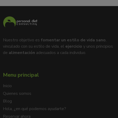
Nuestro objetivo es
fomentar un estilo de vida sano
,
vinculado con su estilo de vida, el
ejercicio
y unos principios
de
alimentación
adecuados a cada individuo.
Menu principal
Inicio
Quienes somos
Blog
Hola, ¿en qué podemos ayudarte?
Reservar ahora