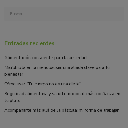
Entradas recientes
Alimentación consciente para la ansiedad
Microbiota en la menopausia: una aliada clave para tu
bienestar
Cómo usar “Tu cuerpo no es una dieta”
Seguridad alimentaria y salud emocional: más confianza en
tu plato
Acompañarte más allá de la báscula: mi forma de trabajar.