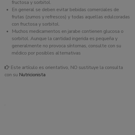
fructosa y sorbitol.
En general se deben evitar bebidas comerciales de
frutas (zumos y refrescos) y todas aquellas edulcoradas
con fructosa y sorbitol.
Muchos medicamentos en jarabe contienen glucosa o
sorbitol. Aunque la cantidad ingerida es pequeña y
generalmente no provoca síntomas, consulte con su
médico por posibles alternativas
Este artículo es orientativo, NO sustituye la consulta
con su
Nutricionista
.