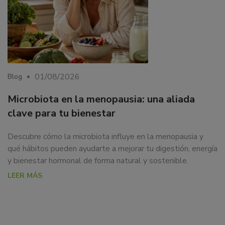
01/08/2026
Blog
Microbiota en la menopausia: una aliada
clave para tu bienestar
Descubre cómo la microbiota influye en la menopausia y
qué hábitos pueden ayudarte a mejorar tu digestión, energía
y bienestar hormonal de forma natural y sostenible.
LEER MÁS