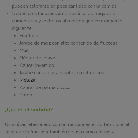
pueden tolerarse en poca cantidad con la comida.
Debes prestar atención también a las etiquetas
alimenticias y evite los alimentos que contengan lo
siguiente:
Fructosa
Jarabe de maíz con alto contenido de fructosa
Miel
Néctar de agave
Azúcar invertido
Jarabe con sabor a maple, o miel de arce
Melaza
Azúcar de palma o coco
Sorgo
¿Que es el sorbitol?
Un azúcar relacionado con la fructosa es el sorbitol que, al
igual que la fructosa también se usa como aditivo y