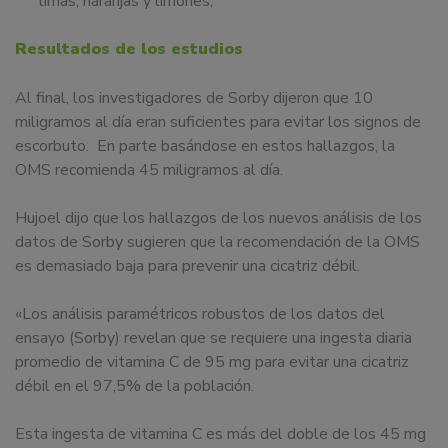
limas, naranjas y limones,
Resultados de los estudios
Al final, los investigadores de Sorby dijeron que 10
miligramos al día eran suficientes para evitar los signos de
escorbuto. En parte basándose en estos hallazgos, la
OMS recomienda 45 miligramos al día.
Hujoel dijo que los hallazgos de los nuevos análisis de los
datos de Sorby sugieren que la recomendación de la OMS
es demasiado baja para prevenir una cicatriz débil.
«Los análisis paramétricos robustos de los datos del
ensayo (Sorby) revelan que se requiere una ingesta diaria
promedio de vitamina C de 95 mg para evitar una cicatriz
débil en el 97,5% de la población.
Esta ingesta de vitamina C es más del doble de los 45 mg