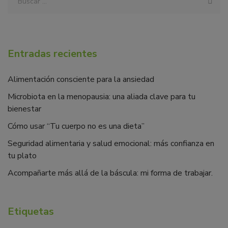
Entradas recientes
Alimentación consciente para la ansiedad
Microbiota en la menopausia: una aliada clave para tu
bienestar
Cómo usar “Tu cuerpo no es una dieta”
Seguridad alimentaria y salud emocional: más confianza en
tu plato
Acompañarte más allá de la báscula: mi forma de trabajar.
Etiquetas