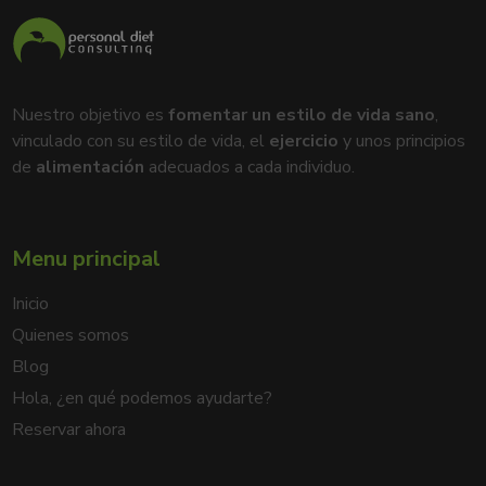
Nuestro objetivo es
fomentar un estilo de vida sano
,
vinculado con su estilo de vida, el
ejercicio
y unos principios
de
alimentación
adecuados a cada individuo.
Menu principal
Inicio
Quienes somos
Blog
Hola, ¿en qué podemos ayudarte?
Reservar ahora