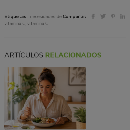
Etiquetas:
necesidades de
Compartir:
vitamina C
,
vitamina C
ARTÍCULOS
RELACIONADOS