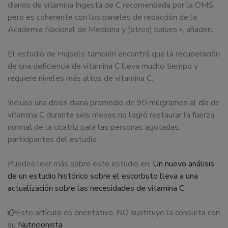
diarios de vitamina Ingesta de C recomendada por la OMS,
pero es coherente con los paneles de redacción de la
Academia Nacional de Medicina y (otros) países «, añaden.
El estudio de Hujoels también encontró que la recuperación
de una deficiencia de vitamina C lleva mucho tiempo y
requiere niveles más altos de vitamina C.
Incluso una dosis diaria promedio de 90 miligramos al día de
vitamina C durante seis meses no logró restaurar la fuerza
normal de la cicatriz para las personas agotadas.
participantes del estudio.
Puedes leer más sobre este estudio en:
Un nuevo análisis
de un estudio histórico sobre el escorbuto lleva a una
actualización sobre las necesidades de vitamina C
Este artículo es orientativo, NO sustituye la consulta con
su
Nutricionista