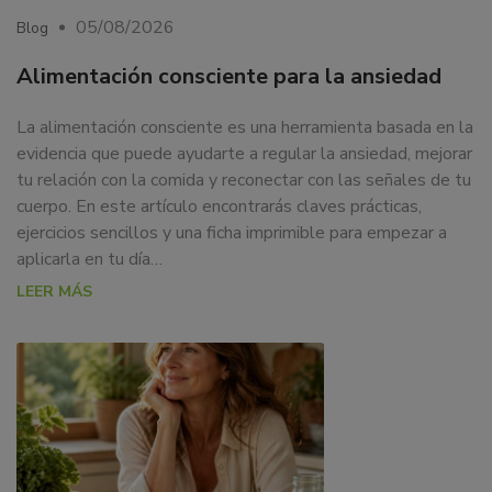
05/08/2026
Blog
Alimentación consciente para la ansiedad
La alimentación consciente es una herramienta basada en la
evidencia que puede ayudarte a regular la ansiedad, mejorar
tu relación con la comida y reconectar con las señales de tu
cuerpo. En este artículo encontrarás claves prácticas,
ejercicios sencillos y una ficha imprimible para empezar a
aplicarla en tu día…
LEER MÁS