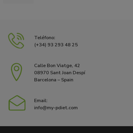
Teléfono:
(+34) 93 293 48 25
Calle Bon Viatge, 42
08970 Sant Joan Despí
Barcelona – Spain
Email:
info@my-pdiet.com