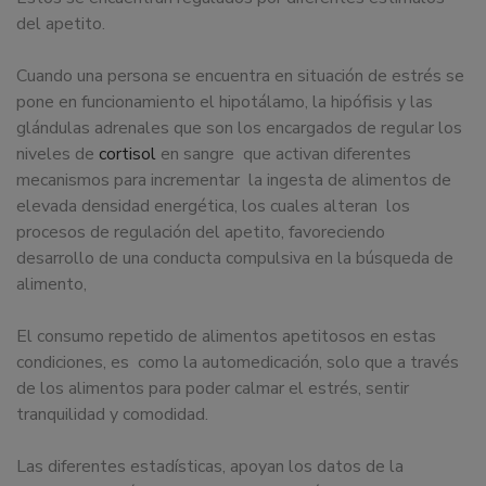
del apetito.
Cuando una persona se encuentra en situación de estrés se
pone en funcionamiento el hipotálamo, la hipófisis y las
glándulas adrenales que son los encargados de regular los
niveles de
cortisol
en sangre que activan diferentes
mecanismos para incrementar la ingesta de alimentos de
elevada densidad energética, los cuales alteran los
procesos de regulación del apetito, favoreciendo
desarrollo de una conducta compulsiva en la búsqueda de
alimento,
El consumo repetido de alimentos apetitosos en estas
condiciones, es como la automedicación, solo que a través
de los alimentos para poder calmar el estrés, sentir
tranquilidad y comodidad.
Las diferentes estadísticas, apoyan los datos de la