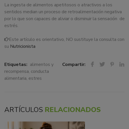
La ingesta de alimentos apetitosos o atractivos a los
sentidos median un proceso de retroalimentación negativa
por lo que son capaces de aliviar o disminuir la sensación de
estrés.
Este artículo es orientativo, NO sustituye la consulta con
su
Nutricionista
Etiquetas:
alimentos y
Compartir:
recompensa
,
conducta
alimentaria
,
estres
ARTÍCULOS
RELACIONADOS