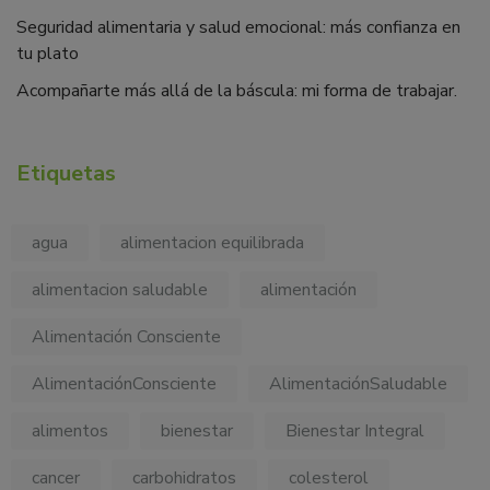
Seguridad alimentaria y salud emocional: más confianza en
tu plato
Acompañarte más allá de la báscula: mi forma de trabajar.
Etiquetas
agua
alimentacion equilibrada
alimentacion saludable
alimentación
Alimentación Consciente
AlimentaciónConsciente
AlimentaciónSaludable
alimentos
bienestar
Bienestar Integral
cancer
carbohidratos
colesterol