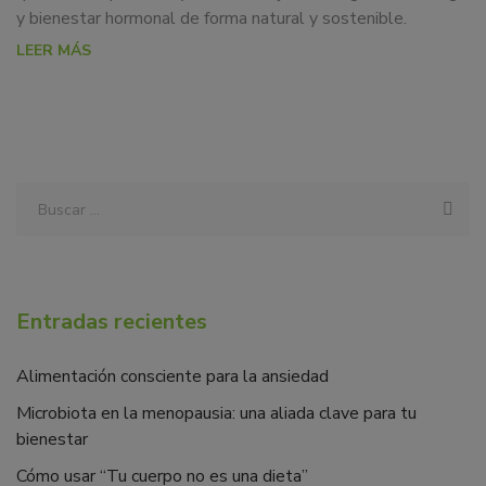
y bienestar hormonal de forma natural y sostenible.
LEER MÁS
Entradas recientes
Alimentación consciente para la ansiedad
Microbiota en la menopausia: una aliada clave para tu
bienestar
Cómo usar “Tu cuerpo no es una dieta”