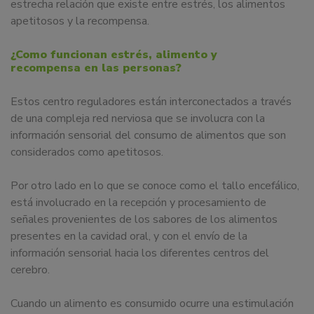
estrecha relación que existe entre estrés, los alimentos
apetitosos y la recompensa.
¿Como funcionan estrés, alimento y
recompensa en las personas?
Estos centro reguladores están interconectados a través
de una compleja red nerviosa que se involucra con la
información sensorial del consumo de alimentos que son
considerados como apetitosos.
Por otro lado en lo que se conoce como el tallo encefálico,
está involucrado en la recepción y procesamiento de
señales provenientes de los sabores de los alimentos
presentes en la cavidad oral, y con el envío de la
información sensorial hacia los diferentes centros del
cerebro.
Cuando un alimento es consumido ocurre una estimulación