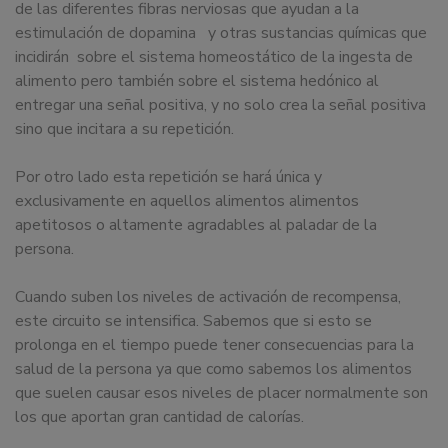
de las diferentes fibras nerviosas que ayudan a la
estimulación de dopamina y otras sustancias químicas que
incidirán sobre el sistema homeostático de la ingesta de
alimento pero también sobre el sistema hedónico al
entregar una señal positiva, y no solo crea la señal positiva
sino que incitara a su repetición.
Por otro lado esta repetición se hará única y
exclusivamente en aquellos alimentos alimentos
apetitosos o altamente agradables al paladar de la
persona.
Cuando suben los niveles de activación de recompensa,
este circuito se intensifica. Sabemos que si esto se
prolonga en el tiempo puede tener consecuencias para la
salud de la persona ya que como sabemos los alimentos
que suelen causar esos niveles de placer normalmente son
los que aportan gran cantidad de calorías.