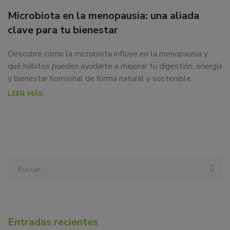
Microbiota en la menopausia: una aliada
clave para tu bienestar
Descubre cómo la microbiota influye en la menopausia y
qué hábitos pueden ayudarte a mejorar tu digestión, energía
y bienestar hormonal de forma natural y sostenible.
LEER MÁS
Entradas recientes