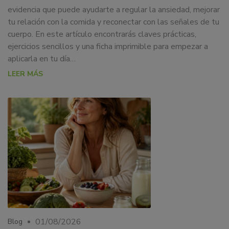
evidencia que puede ayudarte a regular la ansiedad, mejorar
tu relación con la comida y reconectar con las señales de tu
cuerpo. En este artículo encontrarás claves prácticas,
ejercicios sencillos y una ficha imprimible para empezar a
aplicarla en tu día…
LEER MÁS
01/08/2026
Blog