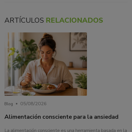
ARTÍCULOS
RELACIONADOS
05/08/2026
Blog
Alimentación consciente para la ansiedad
La alimentación consciente es una herramienta basada en la