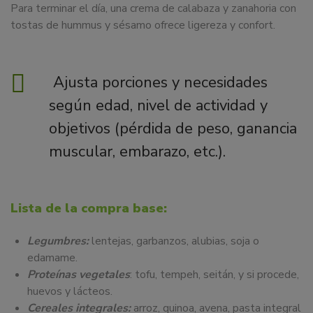
Para terminar el día, una crema de calabaza y zanahoria con
tostas de hummus y sésamo ofrece ligereza y confort.
Ajusta porciones y necesidades
según edad, nivel de actividad y
objetivos (pérdida de peso, ganancia
muscular, embarazo, etc.).
Lista de la compra base:
Legumbres:
lentejas, garbanzos, alubias, soja o
edamame.
Proteínas vegetales
: tofu, tempeh, seitán, y si procede,
huevos y lácteos.
Cereales integrales:
arroz, quinoa, avena, pasta integral