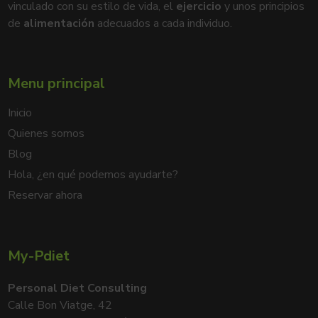
vinculado con su estilo de vida, el
ejercicio
y unos principios
de
alimentación
adecuados a cada individuo.
Menu principal
Inicio
Quienes somos
Blog
Hola, ¿en qué podemos ayudarte?
Reservar ahora
My-Pdiet
Personal Diet Consulting
Calle Bon Viatge, 42