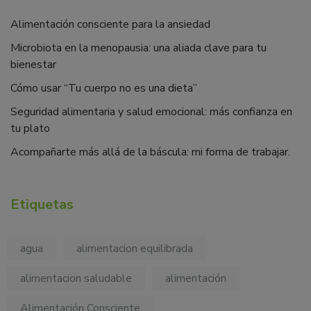
Alimentación consciente para la ansiedad
Microbiota en la menopausia: una aliada clave para tu
bienestar
Cómo usar “Tu cuerpo no es una dieta”
Seguridad alimentaria y salud emocional: más confianza en
tu plato
Acompañarte más allá de la báscula: mi forma de trabajar.
Etiquetas
agua
alimentacion equilibrada
alimentacion saludable
alimentación
Alimentación Consciente