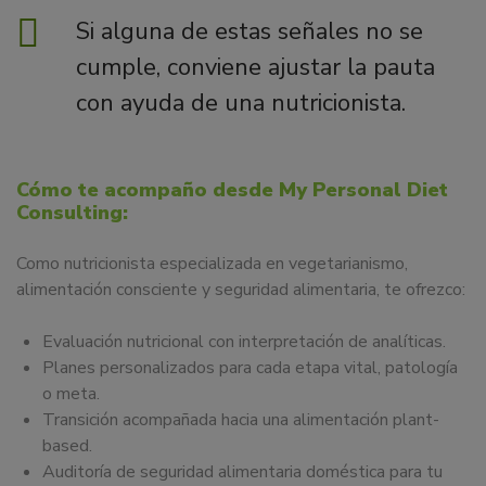
Si alguna de estas señales no se
cumple, conviene ajustar la pauta
con ayuda de una nutricionista.
Cómo te acompaño desde My Personal Diet
Consulting:
Como nutricionista especializada en vegetarianismo,
alimentación consciente y seguridad alimentaria, te ofrezco:
Evaluación nutricional con interpretación de analíticas.
Planes personalizados para cada etapa vital, patología
o meta.
Transición acompañada hacia una alimentación plant-
based.
Auditoría de seguridad alimentaria doméstica para tu