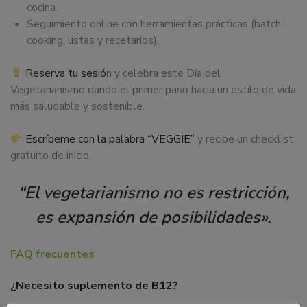
cocina.
Seguimiento online con herramientas prácticas (batch
cooking, listas y recetarios).
Reserva tu sesió
n y celebra este Día del
Vegetarianismo dando el primer paso hacia un estilo de vida
más saludable y sostenible.
Escríbeme con la palabra “VEGGIE”
y recibe un checklist
gratuito de inicio.
“El vegetarianismo no es restricción,
es expansión de posibilidades».
FAQ frecuentes
¿Necesito suplemento de B12?