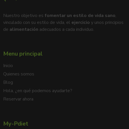
Nuestro objetivo es
fomentar un estilo de vida sano
,
vinculado con su estilo de vida, el
ejercicio
y unos principios
de
alimentación
adecuados a cada individuo.
Menu principal
Inicio
Quienes somos
Blog
Hola, ¿en qué podemos ayudarte?
Reservar ahora
My-Pdiet