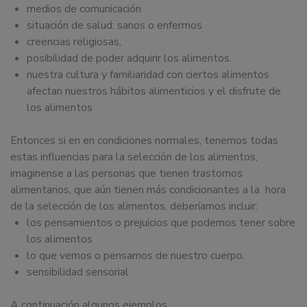
medios de comunicación
situación de salud: sanos o enfermos
creencias religiosas,
posibilidad de poder adquirir los alimentos.
nuestra
cultura y familiaridad
con ciertos alimentos
afectan nuestros
hábitos alimenticios
y el disfrute de
los alimentos
Entonces si en en condiciones normales, tenemos todas
estas influencias para la selección de los alimentos,
imaginense a las personas que tienen trastornos
alimentarios, que aún tienen más condicionantes a la hora
de la selección de los alimentos, deberíamos incluir:
los pensamientos o prejuicios que podemos tener sobre
los alimentos
lo que vemos o pensamos de nuestro cuerpo.
sensibilidad sensorial
A continuación algunos ejemplos.