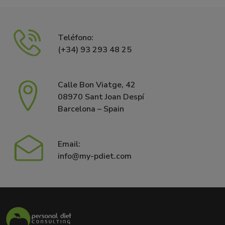
Teléfono:
(+34) 93 293 48 25
Calle Bon Viatge, 42
08970 Sant Joan Despí
Barcelona – Spain
Email:
info@my-pdiet.com