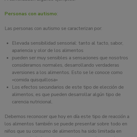
Personas con autismo
:
Las personas con autismo se caracterizan por:
Elevada sensibilidad sensorial: tanto al tacto, sabor,
apariencia y olor de los alimentos
pueden ser muy sensibles a sensaciones que nosotros
consideramos normales, desarrollando verdaderas
aversiones a los alimentos. Esto se le conoce como
«comida quisquillosa»
Los efectos secundarios de este tipo de elección de
alimentos, es que pueden desarrollar algún tipo de
carencia nutricional.
Debemos reconocer que hoy en día este tipo de reacción a
los alimentos también se puede presentar sobre todo en
niños que su consumo de alimentos ha sido limitada en