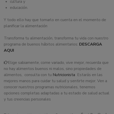
cultura y
educación.
Y todo ello hay que tomarlo en cuenta en el momento de
planificar la alimentación
Transforma tu alimentación, transforma tu vida con nuestro
programa de buenos hábitos alimentarios:
DESCARGA
AQUI
Elige sabiamente, come variado, vive mejor, recuerda que
no hay alimentos buenos ni malos, sino propiedades de
alimentos, consulta con tu
Nutricionista
Estarás en las
mejores manos para cuidar tu salud y sentirte mejor. Ven a
conocer nuestros programas nutricionales, tenemos
opciones completas adaptadas a tu estado de salud actual
y tus creencias personales