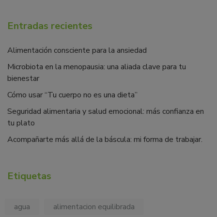
Entradas recientes
Alimentación consciente para la ansiedad
Microbiota en la menopausia: una aliada clave para tu
bienestar
Cómo usar “Tu cuerpo no es una dieta”
Seguridad alimentaria y salud emocional: más confianza en
tu plato
Acompañarte más allá de la báscula: mi forma de trabajar.
Etiquetas
agua
alimentacion equilibrada