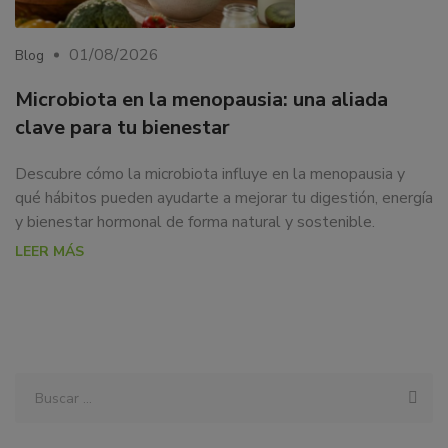
01/08/2026
Blog
Microbiota en la menopausia: una aliada
clave para tu bienestar
Descubre cómo la microbiota influye en la menopausia y
qué hábitos pueden ayudarte a mejorar tu digestión, energía
y bienestar hormonal de forma natural y sostenible.
LEER MÁS