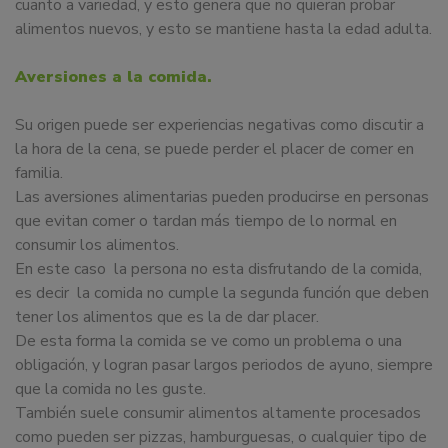
cuanto a variedad, y esto genera que no quieran probar
alimentos nuevos, y esto se mantiene hasta la edad adulta.
Aversiones a la comida.
Su origen puede ser experiencias negativas como discutir a
la hora de la cena, se puede perder el placer de comer en
familia.
Las aversiones alimentarias pueden producirse en personas
que evitan comer o tardan más tiempo de lo normal en
consumir los alimentos.
En este caso la persona no esta disfrutando de la comida,
es decir la comida no cumple la segunda función que deben
tener los alimentos que es la de dar placer.
De esta forma la comida se ve como un problema o una
obligación, y logran pasar largos periodos de ayuno, siempre
que la comida no les guste.
También suele consumir alimentos altamente procesados
como pueden ser pizzas, hamburguesas, o cualquier tipo de