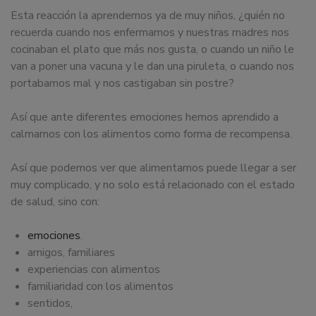
Esta reacción la aprendemos ya de muy niños, ¿quién no
recuerda cuando nos enfermamos y nuestras madres nos
cocinaban el plato que más nos gusta, o cuando un niño le
van a poner una vacuna y le dan una piruleta, o cuando nos
portabamos mal y nos castigaban sin postre?
Así que ante diferentes emociones hemos aprendido a
calmarnos con los alimentos como forma de recompensa.
Así que podemos ver que alimentarnos puede llegar a ser
muy complicado, y no solo está relacionado con el estado
de salud, sino con:
emociones
.
amigos, familiares
experiencias con alimentos
familiaridad con los alimentos
sentidos,