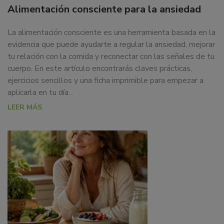
Alimentación consciente para la ansiedad
La alimentación consciente es una herramienta basada en la
evidencia que puede ayudarte a regular la ansiedad, mejorar
tu relación con la comida y reconectar con las señales de tu
cuerpo. En este artículo encontrarás claves prácticas,
ejercicios sencillos y una ficha imprimible para empezar a
aplicarla en tu día…
LEER MÁS