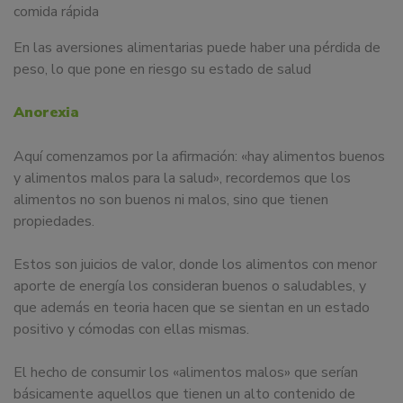
comida rápida
En las aversiones alimentarias puede haber una pérdida de
peso, lo que pone en riesgo su estado de salud
Anorexia
Aquí comenzamos por la afirmación: «hay alimentos buenos
y alimentos malos para la salud», recordemos que los
alimentos no son buenos ni malos, sino que tienen
propiedades.
Estos son juicios de valor, donde los alimentos con menor
aporte de energía los consideran buenos o saludables, y
que además en teoria hacen que se sientan en un estado
positivo y cómodas con ellas mismas.
El hecho de consumir los «alimentos malos» que serían
básicamente aquellos que tienen un alto contenido de