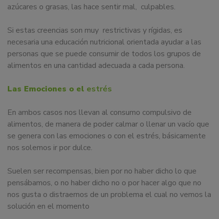
azúcares o grasas, las hace sentir mal, culpables.
Si estas creencias son muy restrictivas y rígidas, es
necesaria una educación nutricional orientada ayudar a las
personas que se puede consumir de todos los grupos de
alimentos en una cantidad adecuada a cada persona.
Las Emociones o el
estrés
En ambos casos nos llevan al consumo compulsivo de
alimentos, de manera de poder calmar o llenar un vacío que
se genera con las emociones o con el estrés, básicamente
nos solemos ir por dulce.
Suelen ser recompensas, bien por no haber dicho lo que
pensábamos, o no haber dicho no o por hacer algo que no
nos gusta o distraernos de un problema el cual no vemos la
solución en el momento