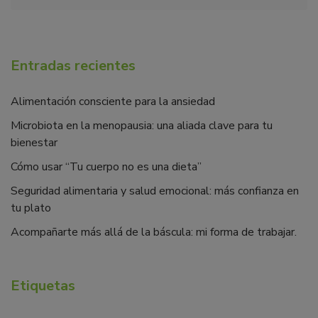
Entradas recientes
Alimentación consciente para la ansiedad
Microbiota en la menopausia: una aliada clave para tu
bienestar
Cómo usar “Tu cuerpo no es una dieta”
Seguridad alimentaria y salud emocional: más confianza en
tu plato
Acompañarte más allá de la báscula: mi forma de trabajar.
Etiquetas