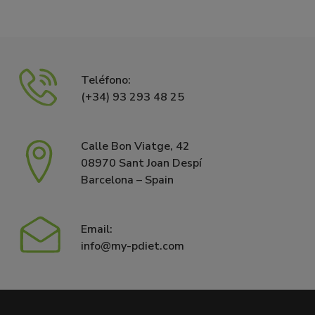
Teléfono:
(+34) 93 293 48 25
Calle Bon Viatge, 42
08970 Sant Joan Despí
Barcelona – Spain
Email:
info@my-pdiet.com