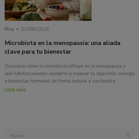
01/08/2026
Blog
Microbiota en la menopausia: una aliada
clave para tu bienestar
Descubre cómo la microbiota influye en la menopausia y
qué hábitos pueden ayudarte a mejorar tu digestión, energía
y bienestar hormonal de forma natural y sostenible.
LEER MÁS