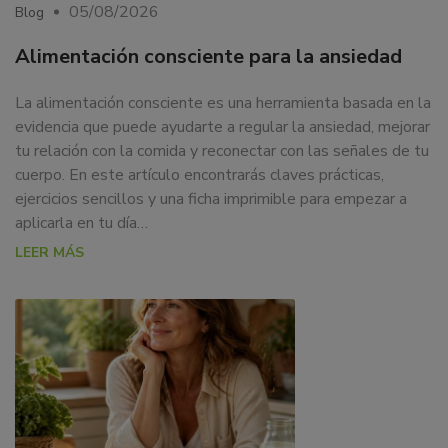
05/08/2026
Blog
Alimentación consciente para la ansiedad
La alimentación consciente es una herramienta basada en la
evidencia que puede ayudarte a regular la ansiedad, mejorar
tu relación con la comida y reconectar con las señales de tu
cuerpo. En este artículo encontrarás claves prácticas,
ejercicios sencillos y una ficha imprimible para empezar a
aplicarla en tu día…
LEER MÁS