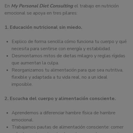
En
My Personal Diet Consulting
el trabajo en nutrición
emocional se apoya en tres pilares:
1. Educación nutricional sin miedo.
Explico de forma sencilla cómo funciona tu cuerpo y qué
necesita para sentirse con energía y estabilidad.
Desmontamos mitos de dietas milagro y reglas rígidas
que aumentan la culpa.
Reorganizamos tu alimentación para que sea nutritiva,
flexible y adaptada a tu vida real, no a un ideal
imposible.
2. Escucha del cuerpo y alimentación consciente.
Aprendemos a diferenciar hambre física de hambre
emocional.
Trabajamos pautas de alimentación consciente: comer