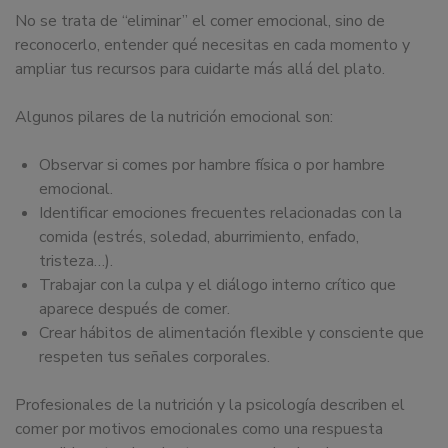
No se trata de “eliminar” el comer emocional, sino de
reconocerlo, entender qué necesitas en cada momento y
ampliar tus recursos para cuidarte más allá del plato.
Algunos pilares de la nutrición emocional son:
Observar si comes por hambre física o por hambre
emocional.
Identificar emociones frecuentes relacionadas con la
comida (estrés, soledad, aburrimiento, enfado,
tristeza…).
Trabajar con la culpa y el diálogo interno crítico que
aparece después de comer.
Crear hábitos de alimentación flexible y consciente que
respeten tus señales corporales.
Profesionales de la nutrición y la psicología describen el
comer por motivos emocionales como una respuesta