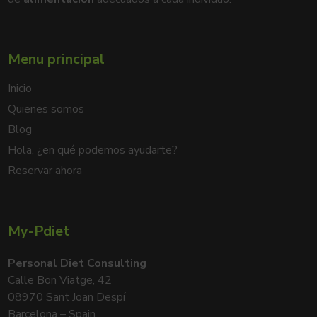
Menu principal
Inicio
Quienes somos
Blog
Hola, ¿en qué podemos ayudarte?
Reservar ahora
My-Pdiet
Personal Diet Consulting
Calle Bon Viatge, 42
08970 Sant Joan Despí
Barcelona – Spain