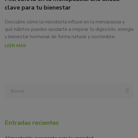
clave para tu bienestar
Descubre cómo la microbiota influye en la menopausia y
qué hábitos pueden ayudarte a mejorar tu digestión, energía
y bienestar hormonal de forma natural y sostenible.
LEER MÁS
Entradas recientes