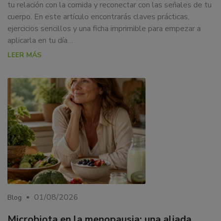
tu relación con la comida y reconectar con las señales de tu
cuerpo. En este artículo encontrarás claves prácticas,
ejercicios sencillos y una ficha imprimible para empezar a
aplicarla en tu día…
LEER MÁS
01/08/2026
Blog
Microbiota en la menopausia: una aliada