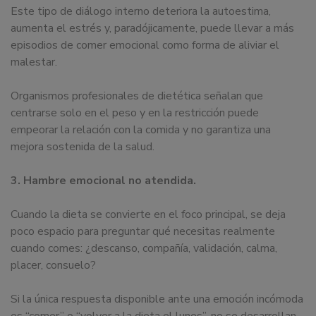
Este tipo de diálogo interno deteriora la autoestima,
aumenta el estrés y, paradójicamente, puede llevar a más
episodios de comer emocional como forma de aliviar el
malestar.
Organismos profesionales de dietética señalan que
centrarse solo en el peso y en la restricción puede
empeorar la relación con la comida y no garantiza una
mejora sostenida de la salud.
3. Hambre emocional no atendida.
Cuando la dieta se convierte en el foco principal, se deja
poco espacio para preguntar qué necesitas realmente
cuando comes: ¿descanso, compañía, validación, calma,
placer, consuelo?
Si la única respuesta disponible ante una emoción incómoda