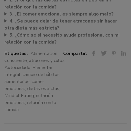
relación con la comida?
3. ¿El comer emocional es siempre algo malo?
4. ¿Se puede dejar de tener atracones sin hacer
otra dieta más estricta?
5. ¿Cómo sé si necesito ayuda profesional con mi
relación con la comida?
Etiquetas:
Alimentación
Compartir:
Consciente
,
atracones y culpa
,
Autocuidado
,
Bienestar
Integral
,
cambio de hábitos
alimentarios
,
comer
emocional
,
dietas estrictas
,
Mindful Eating
,
nutrición
emocional
,
relación con la
comida