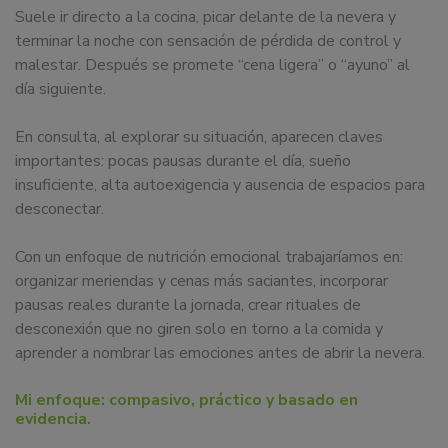
Suele ir directo a la cocina, picar delante de la nevera y
terminar la noche con sensación de pérdida de control y
malestar. Después se promete “cena ligera” o “ayuno” al
día siguiente.
En consulta, al explorar su situación, aparecen claves
importantes: pocas pausas durante el día, sueño
insuficiente, alta autoexigencia y ausencia de espacios para
desconectar.
Con un enfoque de nutrición emocional trabajaríamos en:
organizar meriendas y cenas más saciantes, incorporar
pausas reales durante la jornada, crear rituales de
desconexión que no giren solo en torno a la comida y
aprender a nombrar las emociones antes de abrir la nevera.
Mi enfoque: compasivo, práctico y basado en
evidencia.