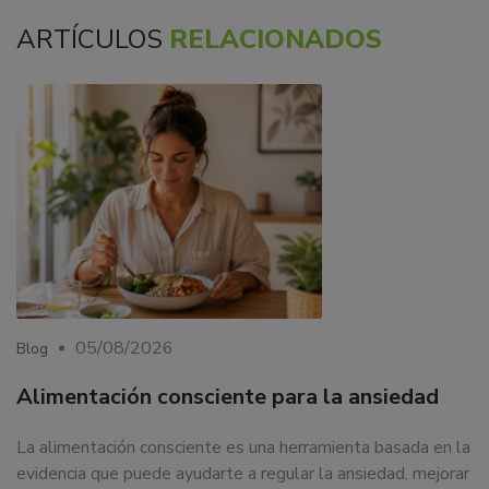
ARTÍCULOS
RELACIONADOS
05/08/2026
Blog
Alimentación consciente para la ansiedad
La alimentación consciente es una herramienta basada en la
evidencia que puede ayudarte a regular la ansiedad, mejorar