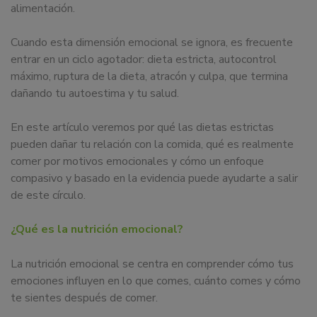
alimentación.
Cuando esta dimensión emocional se ignora, es frecuente
entrar en un ciclo agotador: dieta estricta, autocontrol
máximo, ruptura de la dieta, atracón y culpa, que termina
dañando tu autoestima y tu salud.
En este artículo veremos por qué las dietas estrictas
pueden dañar tu relación con la comida, qué es realmente
comer por motivos emocionales y cómo un enfoque
compasivo y basado en la evidencia puede ayudarte a salir
de este círculo.
¿Qué es la nutrición emocional?
La nutrición emocional se centra en comprender cómo tus
emociones influyen en lo que comes, cuánto comes y cómo
te sientes después de comer.