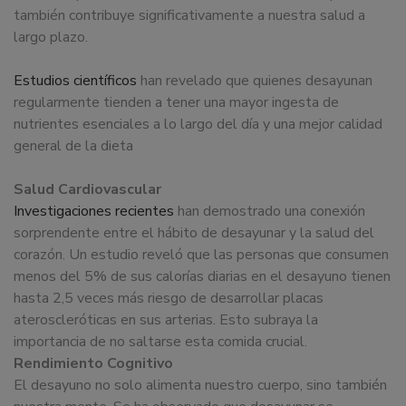
también contribuye significativamente a nuestra salud a
largo plazo.
Estudios científicos
han revelado que quienes desayunan
regularmente tienden a tener una mayor ingesta de
nutrientes esenciales a lo largo del día y una mejor calidad
general de la dieta
Salud Cardiovascular
Investigaciones recientes
han demostrado una conexión
sorprendente entre el hábito de desayunar y la salud del
corazón. Un estudio reveló que las personas que consumen
menos del 5% de sus calorías diarias en el desayuno tienen
hasta 2,5 veces más riesgo de desarrollar placas
ateroscleróticas en sus arterias
.
Esto subraya la
importancia de no saltarse esta comida crucial.
Rendimiento Cognitivo
El desayuno no solo alimenta nuestro cuerpo, sino también