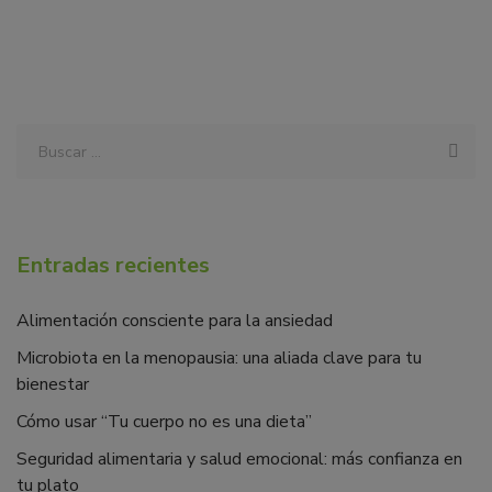
Entradas recientes
Alimentación consciente para la ansiedad
Microbiota en la menopausia: una aliada clave para tu
bienestar
Cómo usar “Tu cuerpo no es una dieta”
Seguridad alimentaria y salud emocional: más confianza en
tu plato