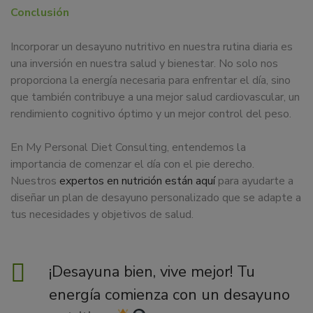
Conclusión
Incorporar un desayuno nutritivo en nuestra rutina diaria es
una inversión en nuestra salud y bienestar. No solo nos
proporciona la energía necesaria para enfrentar el día, sino
que también contribuye a una mejor salud cardiovascular, un
rendimiento cognitivo óptimo y un mejor control del peso.
En My Personal Diet Consulting, entendemos la
importancia de comenzar el día con el pie derecho.
Nuestros
expertos en nutrición están aquí
para ayudarte a
diseñar un plan de desayuno personalizado que se adapte a
tus necesidades y objetivos de salud.
¡Desayuna bien, vive mejor! Tu
energía comienza con un desayuno