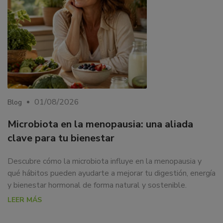
01/08/2026
Blog
Microbiota en la menopausia: una aliada
clave para tu bienestar
Descubre cómo la microbiota influye en la menopausia y
qué hábitos pueden ayudarte a mejorar tu digestión, energía
y bienestar hormonal de forma natural y sostenible.
LEER MÁS