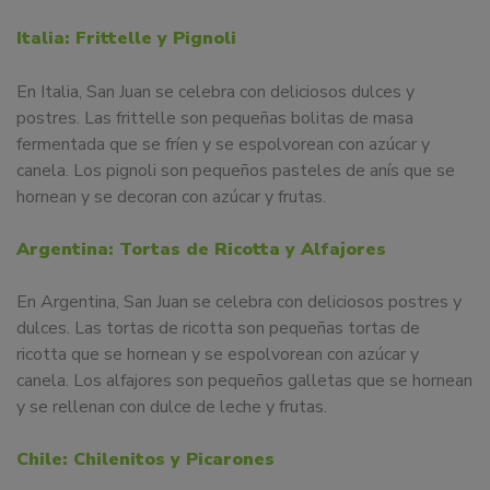
Italia: Frittelle y Pignoli
En Italia, San Juan se celebra con deliciosos dulces y
postres. Las frittelle son pequeñas bolitas de masa
fermentada que se fríen y se espolvorean con azúcar y
canela. Los pignoli son pequeños pasteles de anís que se
hornean y se decoran con azúcar y frutas.
Argentina: Tortas de Ricotta y Alfajores
En Argentina, San Juan se celebra con deliciosos postres y
dulces. Las tortas de ricotta son pequeñas tortas de
ricotta que se hornean y se espolvorean con azúcar y
canela. Los alfajores son pequeños galletas que se hornean
y se rellenan con dulce de leche y frutas.
Chile: Chilenitos y Picarones