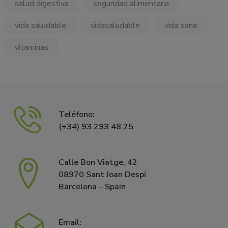
salud digestiva
seguridad alimentaria
vida saludable
vidasaludable
vida sana
vitaminas
Teléfono:
(+34) 93 293 48 25
Calle Bon Viatge, 42
08970 Sant Joan Despí
Barcelona – Spain
Email: