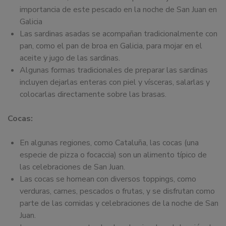
importancia de este pescado en la noche de San Juan en
Galicia
Las sardinas asadas se acompañan tradicionalmente con
pan, como el pan de broa en Galicia, para mojar en el
aceite y jugo de las sardinas.
Algunas formas tradicionales de preparar las sardinas
incluyen dejarlas enteras con piel y vísceras, salarlas y
colocarlas directamente sobre las brasas.
Cocas:
En algunas regiones, como Cataluña, las cocas (una
especie de pizza o focaccia) son un alimento típico de
las celebraciones de San Juan.
Las cocas se hornean con diversos toppings, como
verduras, carnes, pescados o frutas, y se disfrutan como
parte de las comidas y celebraciones de la noche de San
Juan.