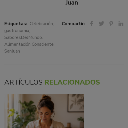
Juan
Etiquetas:
Celebración
,
Compartir:
gastronomia
,
SaboresDelMundo.
Alimentación Consciente
,
SanJuan
ARTÍCULOS
RELACIONADOS