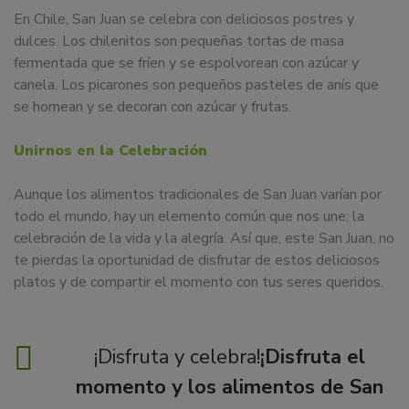
En Chile, San Juan se celebra con deliciosos postres y
dulces. Los chilenitos son pequeñas tortas de masa
fermentada que se fríen y se espolvorean con azúcar y
canela. Los picarones son pequeños pasteles de anís que
se hornean y se decoran con azúcar y frutas.
Unirnos en la Celebración
Aunque los alimentos tradicionales de San Juan varían por
todo el mundo, hay un elemento común que nos une: la
celebración de la vida y la alegría. Así que, este San Juan, no
te pierdas la oportunidad de disfrutar de estos deliciosos
platos y de compartir el momento con tus seres queridos.
¡Disfruta y celebra!
¡Disfruta el
momento y los alimentos de San