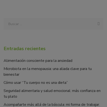
Entradas recientes
Alimentación consciente para la ansiedad
Microbiota en la menopausia: una aliada clave para tu
bienestar
Cómo usar “Tu cuerpo no es una dieta”
Seguridad alimentaria y salud emocional: más confianza en
tu plato
Acompañarte más allá de la báscula: mi forma de trabajar.