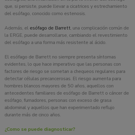
que, si persiste, puede llevar a cicatrices y estrechamiento
del esófago, conocido como estenosis.
Además, el
esófago de Barrett
, una complicación común de
la ERGE, puede desarrollarse, cambiando el revestimiento
del esófago a una forma más resistente al ácido.
El esófago de Barrett no siempre presenta síntomas
evidentes, lo que hace imperativo que las personas con
factores de riesgo se sometan a chequeos regulares para
detectar células precancerosas. El riesgo aumenta para
hombres blancos mayores de 50 años, aquellos con
antecedentes familiares de esófago de Barrett o cáncer de
esófago, fumadores, personas con exceso de grasa
abdominal y aquellos que han experimentado reflujo
durante más de cinco años.
¿Como se puede diagnosticar?