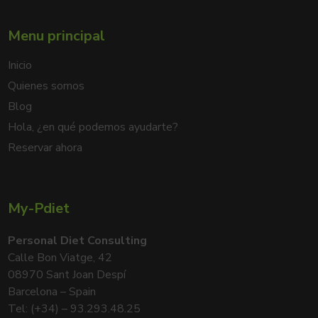
Menu principal
Inicio
Quienes somos
Blog
Hola, ¿en qué podemos ayudarte?
Reservar ahora
My-Pdiet
Personal Diet Consulting
Calle Bon Viatge, 42
08970 Sant Joan Despí
Barcelona – Spain
Tel: (+34) – 93.293.48.25