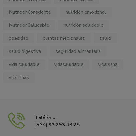
NutriciónConsciente
nutrición emocional
NutriciónSaludable
nutrición saludable
obesidad
plantas medicinales
salud
salud digestiva
seguridad alimentaria
vida saludable
vidasaludable
vida sana
vitaminas
Teléfono:
(+34) 93 293 48 25