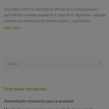
Descubre cómo la microbiota influye en la menopausia y
qué hábitos pueden ayudarte a mejorar tu digestión, energía
y bienestar hormonal de forma natural y sostenible.
LEER MÁS
Entradas recientes
Alimentación consciente para la ansiedad