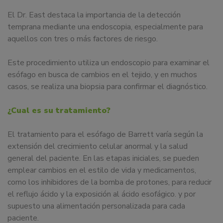
El Dr. East destaca la importancia de la detección
temprana mediante una endoscopia, especialmente para
aquellos con tres o más factores de riesgo.
Este procedimiento utiliza un endoscopio para examinar el
esófago en busca de cambios en el tejido, y en muchos
casos, se realiza una biopsia para confirmar el diagnóstico.
¿Cual es su tratamiento?
El tratamiento para el esófago de Barrett varía según la
extensión del crecimiento celular anormal y la salud
general del paciente. En las etapas iniciales, se pueden
emplear cambios en el estilo de vida y medicamentos,
como los inhibidores de la bomba de protones, para reducir
el reflujo ácido y la exposición al ácido esofágico. y por
supuesto una alimentación personalizada para cada
paciente.