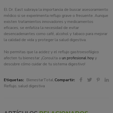
El Dr. East subraya la importancia de buscar asesoramiento
médico si se experimenta reflujo grave o frecuente. Aunque
existen tratamientos innovadores y medicamentos
eficaces, se enfatiza la necesidad de evitar
desencadenantes como café, alcohol y tabaco para mejorar
la calidad de vida y proteger la salud digestiva.
No permitas que la acidez y el reflujo gastroesofágico
afecten tu bienestar. ¡Consulta a
un profesional hoy
y
descubre cómo cuidar de tu sistema digestivo!
Etiquetas:
BienestarTotal
,
Compartir:
Reflujo
,
salud digestiva