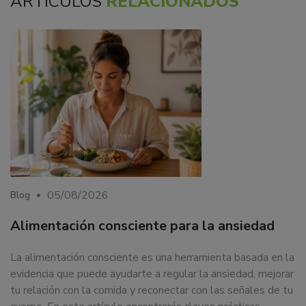
ARTÍCULOS
RELACIONADOS
05/08/2026
Blog
Alimentación consciente para la ansiedad
La alimentación consciente es una herramienta basada en la
evidencia que puede ayudarte a regular la ansiedad, mejorar
tu relación con la comida y reconectar con las señales de tu