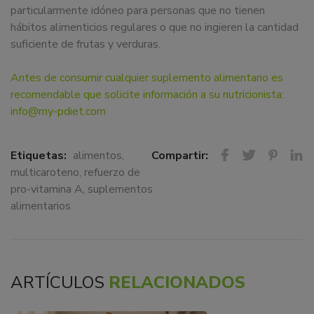
particularmente idóneo para personas que no tienen
hábitos alimenticios regulares o que no ingieren la cantidad
suficiente de frutas y verduras.
Antes de consumir cualquier suplemento alimentario es
recomendable que solicite información a su nutricionista:
info@my-pdiet.com
Etiquetas:
alimentos
,
Compartir:
multicaroteno
,
refuerzo de
pro-vitamina A
,
suplementos
alimentarios
ARTÍCULOS
RELACIONADOS