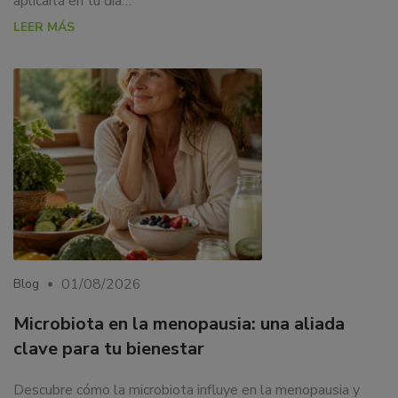
aplicarla en tu día…
LEER MÁS
01/08/2026
Blog
Microbiota en la menopausia: una aliada
clave para tu bienestar
Descubre cómo la microbiota influye en la menopausia y