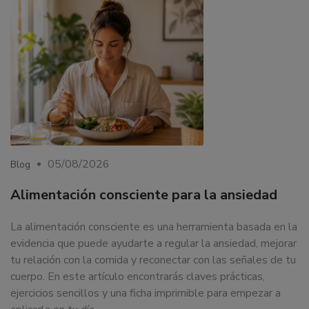
05/08/2026
Blog
Alimentación consciente para la ansiedad
La alimentación consciente es una herramienta basada en la
evidencia que puede ayudarte a regular la ansiedad, mejorar
tu relación con la comida y reconectar con las señales de tu
cuerpo. En este artículo encontrarás claves prácticas,
ejercicios sencillos y una ficha imprimible para empezar a