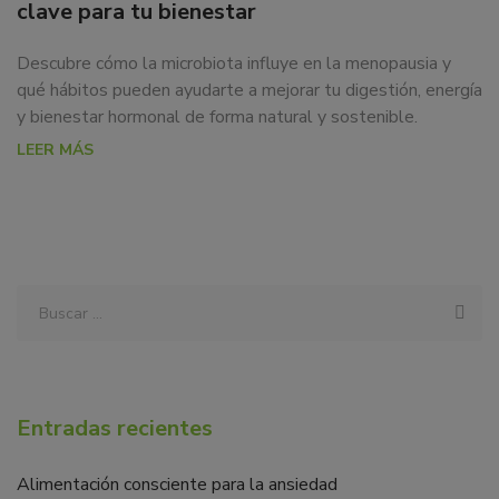
clave para tu bienestar
Descubre cómo la microbiota influye en la menopausia y
qué hábitos pueden ayudarte a mejorar tu digestión, energía
y bienestar hormonal de forma natural y sostenible.
LEER MÁS
Entradas recientes
Alimentación consciente para la ansiedad