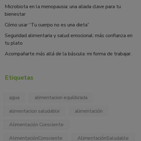
Microbiota en la menopausia: una aliada clave para tu
bienestar
Cómo usar “Tu cuerpo no es una dieta”
Seguridad alimentaria y salud emocional: más confianza en
tu plato
Acompañarte más allá de la báscula: mi forma de trabajar.
Etiquetas
agua
alimentacion equilibrada
alimentacion saludable
alimentación
Alimentación Consciente
AlimentaciónConsciente
AlimentaciónSaludable