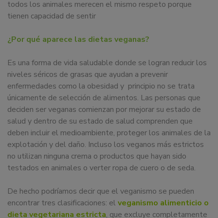
todos los animales merecen el mismo respeto porque
tienen capacidad de sentir
¿Por qué aparece las dietas veganas?
Es una forma de vida saludable donde se logran reducir los
niveles séricos de grasas que ayudan a prevenir
enfermedades como la obesidad y principio no se trata
únicamente de selección de alimentos. Las personas que
deciden ser veganas comienzan por mejorar su estado de
salud y dentro de su estado de salud comprenden que
deben incluir el medioambiente, proteger los animales de la
explotación y del daño. Incluso los veganos más estrictos
no utilizan ninguna crema o productos que hayan sido
testados en animales o verter ropa de cuero o de seda.
De hecho podríamos decir que el veganismo se pueden
encontrar tres clasificaciones: el
veganismo alimenticio o
dieta vegetariana estricta
, que excluye completamente