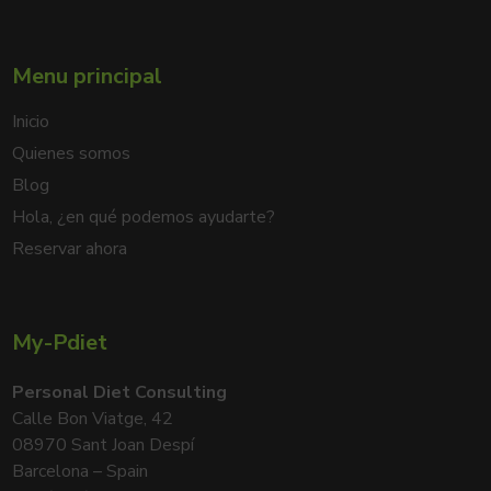
Menu principal
Inicio
Quienes somos
Blog
Hola, ¿en qué podemos ayudarte?
Reservar ahora
My-Pdiet
Personal Diet Consulting
Calle Bon Viatge, 42
08970 Sant Joan Despí
Barcelona – Spain