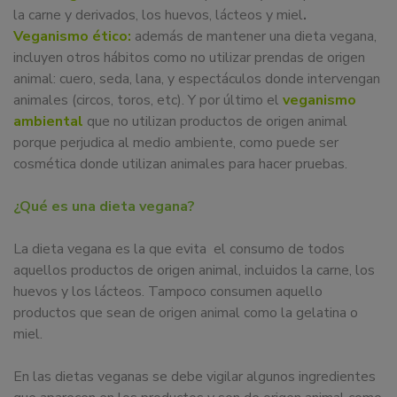
la carne y derivados, los huevos, lácteos y miel
.
Veganismo ético:
además de mantener una dieta vegana,
incluyen otros hábitos como no utilizar prendas de origen
animal: cuero, seda, lana, y espectáculos donde intervengan
animales (circos, toros, etc). Y por último el
veganismo
ambiental
que no utilizan productos de origen animal
porque perjudica al medio ambiente, como puede ser
cosmética donde utilizan animales para hacer pruebas.
¿Qué es una dieta vegana?
La dieta vegana es la que evita el consumo de todos
aquellos productos de origen animal, incluidos la carne, los
huevos y los lácteos. Tampoco consumen aquello
productos que sean de origen animal como la gelatina o
miel.
En las dietas veganas se debe vigilar algunos ingredientes