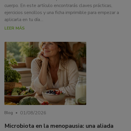
cuerpo. En este artículo encontrarás claves prácticas,
ejercicios sencillos y una ficha imprimible para empezar a
aplicarla en tu día…
LEER MÁS
01/08/2026
Blog
Microbiota en la menopausia: una aliada