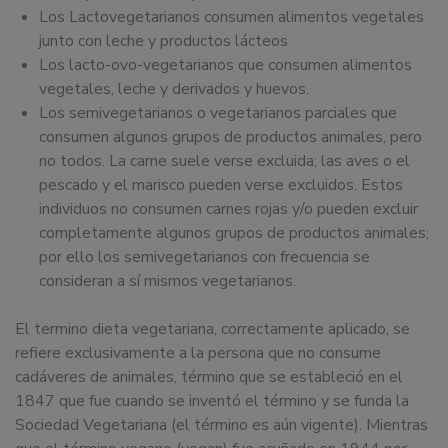
Los Lactovegetarianos consumen alimentos vegetales
junto con leche y productos lácteos
Los lacto-ovo-vegetarianos que consumen alimentos
vegetales, leche y derivados y huevos.
Los semivegetarianos o vegetarianos parciales que
consumen algunos grupos de productos animales, pero
no todos. La carne suele verse excluida; las aves o el
pescado y el marisco pueden verse excluidos. Estos
individuos no consumen carnes rojas y/o pueden excluir
completamente algunos grupos de productos animales;
por ello los semivegetarianos con frecuencia se
consideran a sí mismos vegetarianos.
El termino dieta vegetariana, correctamente aplicado, se
refiere exclusivamente a la persona que no consume
cadáveres de animales, término que se estableció en el
1847 que fue cuando se inventó el término y se funda la
Sociedad Vegetariana (el término es aún vigente). Mientras