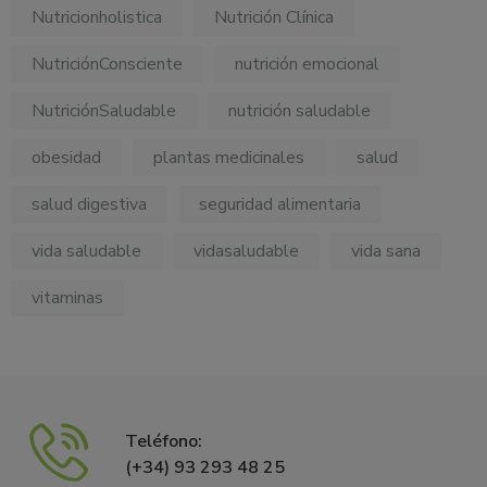
Nutricionholistica
Nutrición Clínica
NutriciónConsciente
nutrición emocional
NutriciónSaludable
nutrición saludable
obesidad
plantas medicinales
salud
salud digestiva
seguridad alimentaria
vida saludable
vidasaludable
vida sana
vitaminas
Teléfono:
(+34) 93 293 48 25